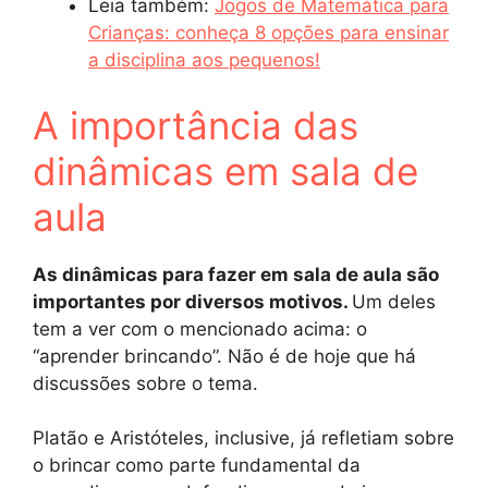
Leia também:
Jogos de Matemática para
Crianças: conheça 8 opções para ensinar
a disciplina aos pequenos!
A importância das
dinâmicas em sala de
aula
As dinâmicas para fazer em sala de aula são
importantes por diversos motivos.
Um deles
tem a ver com o mencionado acima: o
“aprender brincando”. Não é de hoje que há
discussões sobre o tema.
Platão e Aristóteles, inclusive, já refletiam sobre
o brincar como parte fundamental da