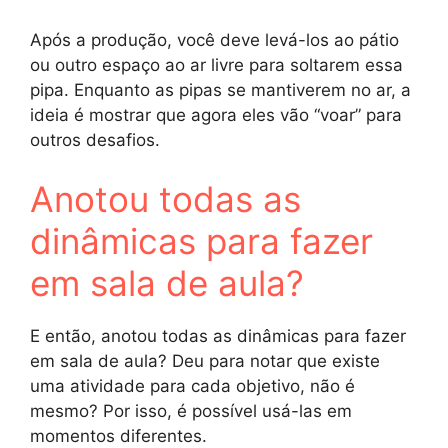
Após a produção, você deve levá-los ao pátio
ou outro espaço ao ar livre para soltarem essa
pipa. Enquanto as pipas se mantiverem no ar, a
ideia é mostrar que agora eles vão “voar” para
outros desafios.
Anotou todas as
dinâmicas para fazer
em sala de aula?
E então, anotou todas as dinâmicas para fazer
em sala de aula? Deu para notar que existe
uma atividade para cada objetivo, não é
mesmo? Por isso, é possível usá-las em
momentos diferentes.