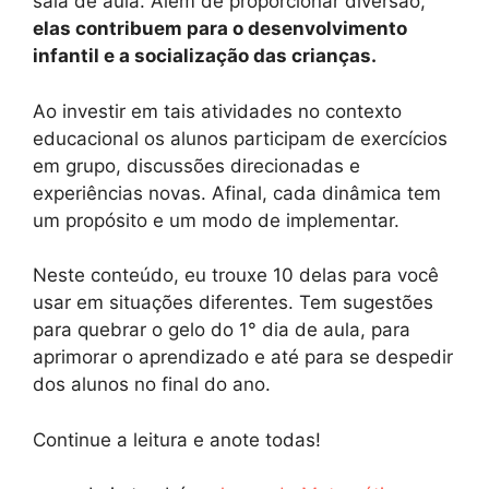
sala de aula. Além de proporcionar diversão,
elas contribuem para o desenvolvimento
infantil e a socialização das crianças.
Ao investir em tais atividades no contexto
educacional os alunos participam de exercícios
em grupo, discussões direcionadas e
experiências novas. Afinal, cada dinâmica tem
um propósito e um modo de implementar.
Neste conteúdo, eu trouxe 10 delas para você
usar em situações diferentes. Tem sugestões
para quebrar o gelo do 1° dia de aula, para
aprimorar o aprendizado e até para se despedir
dos alunos no final do ano.
Continue a leitura e anote todas!