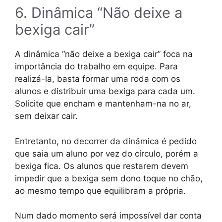
6. Dinâmica “Não deixe a
bexiga cair”
A dinâmica “não deixe a bexiga cair” foca na
importância do trabalho em equipe. Para
realizá-la, basta formar uma roda com os
alunos e distribuir uma bexiga para cada um.
Solicite que encham e mantenham-na no ar,
sem deixar cair.
Entretanto, no decorrer da dinâmica é pedido
que saia um aluno por vez do círculo, porém a
bexiga fica. Os alunos que restarem devem
impedir que a bexiga sem dono toque no chão,
ao mesmo tempo que equilibram a própria.
Num dado momento será impossível dar conta