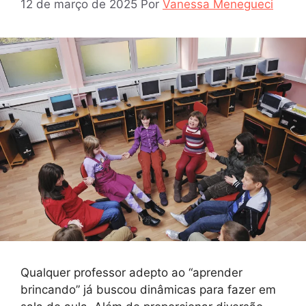
12 de março de 2025
Por
Vanessa Menegueci
Qualquer professor adepto ao “aprender
brincando” já buscou dinâmicas para fazer em