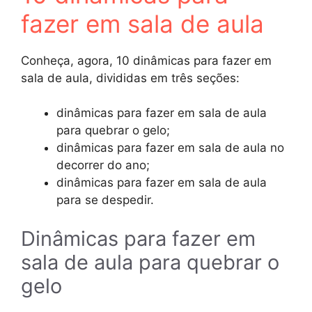
fazer em sala de aula
Conheça, agora, 10 dinâmicas para fazer em
sala de aula, divididas em três seções:
dinâmicas para fazer em sala de aula
para quebrar o gelo;
dinâmicas para fazer em sala de aula no
decorrer do ano;
dinâmicas para fazer em sala de aula
para se despedir.
Dinâmicas para fazer em
sala de aula para quebrar o
gelo