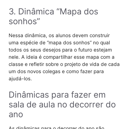
3. Dinâmica “Mapa dos
sonhos”
Nessa dinâmica, os alunos devem construir
uma espécie de “mapa dos sonhos” no qual
todos os seus desejos para o futuro estejam
nele. A ideia é compartilhar esse mapa com a
classe e refletir sobre o projeto de vida de cada
um dos novos colegas e como fazer para
ajudá-los.
Dinâmicas para fazer em
sala de aula no decorrer do
ano
As dinâmicas para o decorrer do ano são