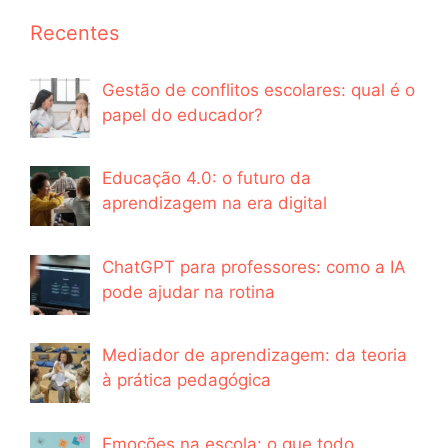
Recentes
Gestão de conflitos escolares: qual é o
papel do educador?
Educação 4.0: o futuro da
aprendizagem na era digital
ChatGPT para professores: como a IA
pode ajudar na rotina
Mediador de aprendizagem: da teoria
à prática pedagógica
Emoções na escola: o que todo