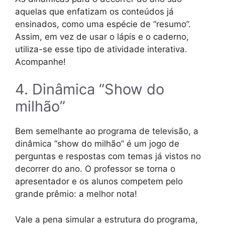
aquelas que enfatizam os conteúdos já
ensinados, como uma espécie de “resumo”.
Assim, em vez de usar o lápis e o caderno,
utiliza-se esse tipo de atividade interativa.
Acompanhe!
4. Dinâmica “Show do
milhão”
Bem semelhante ao programa de televisão, a
dinâmica “show do milhão” é um jogo de
perguntas e respostas com temas já vistos no
decorrer do ano. O professor se torna o
apresentador e os alunos competem pelo
grande prêmio: a melhor nota!
Vale a pena simular a estrutura do programa,