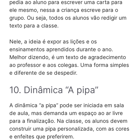
pedia ao aluno para escrever uma carta para
ele mesmo, nessa a criança escreve para o
grupo. Ou seja, todos os alunos vão redigir um
texto para a classe.
Nele, a ideia é expor as lições e os
ensinamentos aprendidos durante o ano.
Melhor dizendo, é um texto de agradecimento
ao professor e aos colegas. Uma forma simples
e diferente de se despedir.
10. Dinâmica “A pipa”
A dinâmica “a pipa” pode ser iniciada em sala
de aula, mas demanda um espaço ao ar livre
para a finalização. Na classe, os alunos devem
construir uma pipa personalizada, com as cores
e enfeites que preferirem.