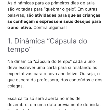
As dinâmicas para os primeiros dias de aula
são voltadas para “quebrar o gelo”. Em outras
palavras, são
atividades para que as crianças
se conheçam e expressem seus desejos para
o ano letivo.
Confira algumas!
1. Dinâmica “Cápsula do
tempo”
Na dinâmica “cápsula do tempo” cada aluno
deve escrever uma carta para si relatando as
expectativas para o novo ano letivo. Ou seja, o
que espera da professora, dos conteúdos e dos
colegas.
Essa carta só será aberta no mês de
dezembro, em uma data previamente definida.