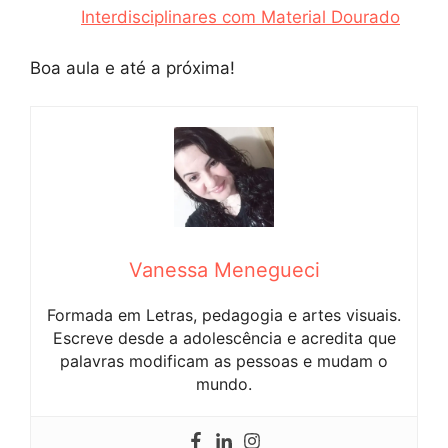
Interdisciplinares com Material Dourado
Boa aula e até a próxima!
Vanessa Menegueci
Formada em Letras, pedagogia e artes visuais.
Escreve desde a adolescência e acredita que
palavras modificam as pessoas e mudam o
mundo.