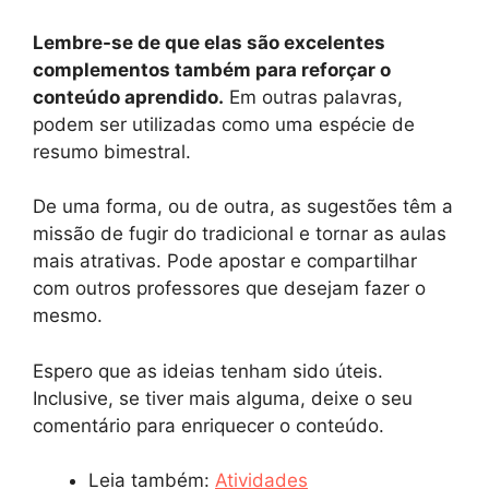
Lembre-se de que elas são excelentes
complementos também para reforçar o
conteúdo aprendido.
Em outras palavras,
podem ser utilizadas como uma espécie de
resumo bimestral.
De uma forma, ou de outra, as sugestões têm a
missão de fugir do tradicional e tornar as aulas
mais atrativas. Pode apostar e compartilhar
com outros professores que desejam fazer o
mesmo.
Espero que as ideias tenham sido úteis.
Inclusive, se tiver mais alguma, deixe o seu
comentário para enriquecer o conteúdo.
Leia também:
Atividades