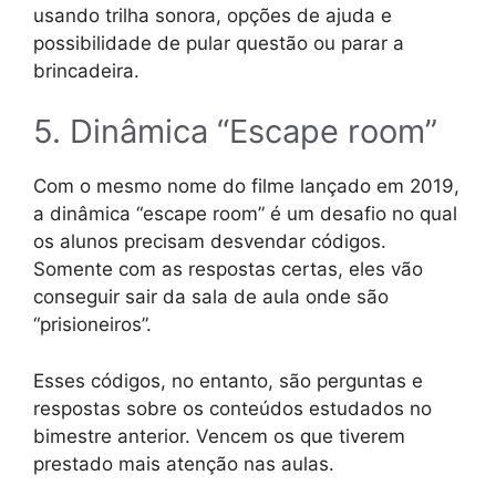
usando trilha sonora, opções de ajuda e
possibilidade de pular questão ou parar a
brincadeira.
5. Dinâmica “Escape room”
Com o mesmo nome do filme lançado em 2019,
a dinâmica “escape room” é um desafio no qual
os alunos precisam desvendar códigos.
Somente com as respostas certas, eles vão
conseguir sair da sala de aula onde são
“prisioneiros”.
Esses códigos, no entanto, são perguntas e
respostas sobre os conteúdos estudados no
bimestre anterior. Vencem os que tiverem
prestado mais atenção nas aulas.