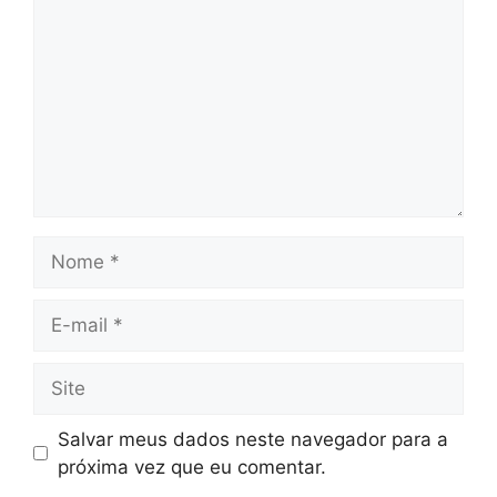
Nome
E-
mail
Site
Salvar meus dados neste navegador para a
próxima vez que eu comentar.