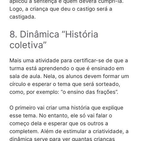
aplicou a sentença é quem deverá cumpri-la.
Logo, a criança que deu o castigo será a
castigada.
8. Dinâmica “História
coletiva”
Mais uma atividade para certificar-se de que a
turma está aprendendo o que é ensinado em
sala de aula. Nela, os alunos devem formar um
círculo e esperar o tema que será sorteado,
como, por exemplo: “o ensino das frações”.
O primeiro vai criar uma história que explique
esse tema. No entanto, ele só vai falar o
começo dela e esperar que os outros a
completem. Além de estimular a criatividade, a
dinâmica serve para ver quantas crianças