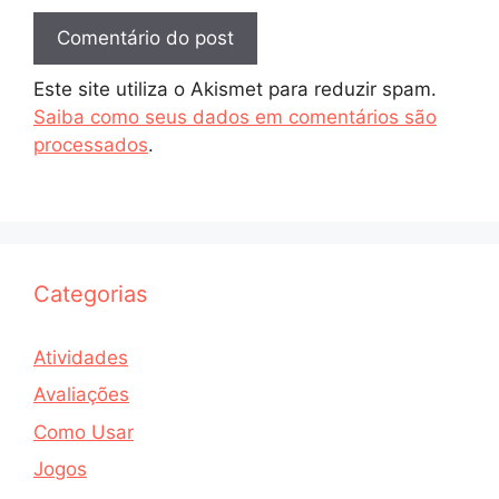
Este site utiliza o Akismet para reduzir spam.
Saiba como seus dados em comentários são
processados
.
Categorias
Atividades
Avaliações
Como Usar
Jogos