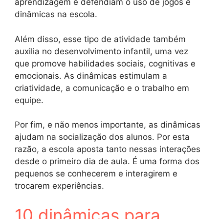
aprendizagem e defendiam o uso de jogos e
dinâmicas na escola.
Além disso, esse tipo de atividade também
auxilia no desenvolvimento infantil, uma vez
que promove habilidades sociais, cognitivas e
emocionais. As dinâmicas estimulam a
criatividade, a comunicação e o trabalho em
equipe.
Por fim, e não menos importante, as dinâmicas
ajudam na socialização dos alunos. Por esta
razão, a escola aposta tanto nessas interações
desde o primeiro dia de aula. É uma forma dos
pequenos se conhecerem e interagirem e
trocarem experiências.
10 dinâmicas para