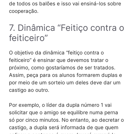
de todos os balões e isso vai ensiná-los sobre
cooperação.
7. Dinâmica “Feitiço contra o
feiticeiro”
O objetivo da dinâmica “feitiço contra o
feiticeiro” é ensinar que devemos tratar o
próximo, como gostaríamos de ser tratados.
Assim, peça para os alunos formarem duplas e
por meio de um sorteio um deles deve dar um
castigo ao outro.
Por exemplo, o líder da dupla número 1 vai
solicitar que o amigo se equilibre numa perna
só por cinco minutos. No entanto, ao decretar o
castigo, a dupla será informada de que quem