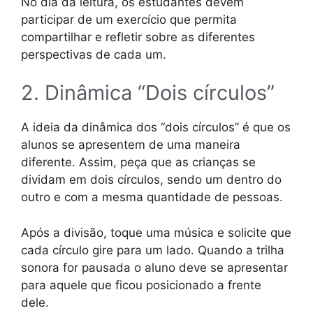
No dia da leitura, os estudantes devem
participar de um exercício que permita
compartilhar e refletir sobre as diferentes
perspectivas de cada um.
2. Dinâmica “Dois círculos”
A ideia da dinâmica dos “dois círculos” é que os
alunos se apresentem de uma maneira
diferente. Assim, peça que as crianças se
dividam em dois círculos, sendo um dentro do
outro e com a mesma quantidade de pessoas.
Após a divisão, toque uma música e solicite que
cada círculo gire para um lado. Quando a trilha
sonora for pausada o aluno deve se apresentar
para aquele que ficou posicionado a frente
dele.