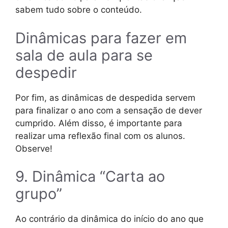
sabem tudo sobre o conteúdo.
Dinâmicas para fazer em
sala de aula para se
despedir
Por fim, as dinâmicas de despedida servem
para finalizar o ano com a sensação de dever
cumprido. Além disso, é importante para
realizar uma reflexão final com os alunos.
Observe!
9. Dinâmica “Carta ao
grupo”
Ao contrário da dinâmica do início do ano que