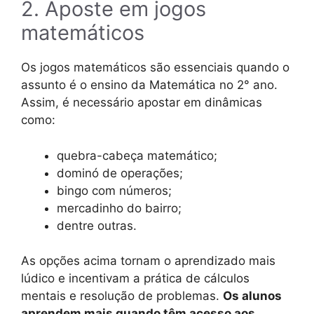
2. Aposte em jogos
matemáticos
Os jogos matemáticos são essenciais quando o
assunto é o ensino da Matemática no 2° ano.
Assim, é necessário apostar em dinâmicas
como:
quebra-cabeça matemático;
dominó de operações;
bingo com números;
mercadinho do bairro;
dentre outras.
As opções acima tornam o aprendizado mais
lúdico e incentivam a prática de cálculos
mentais e resolução de problemas.
Os alunos
aprendem mais quando têm acesso aos