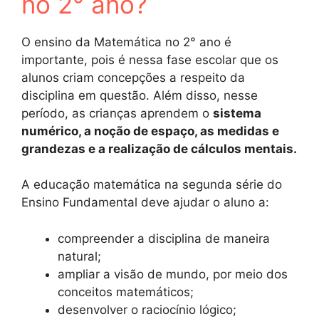
no 2° ano?
O ensino da Matemática no 2° ano é
importante, pois é nessa fase escolar que os
alunos criam concepções a respeito da
disciplina em questão. Além disso, nesse
período, as crianças aprendem o
sistema
numérico, a noção de espaço, as medidas e
grandezas e a realização de cálculos mentais.
A educação matemática na segunda série do
Ensino Fundamental deve ajudar o aluno a:
compreender a disciplina de maneira
natural;
ampliar a visão de mundo, por meio dos
conceitos matemáticos;
desenvolver o raciocínio lógico;