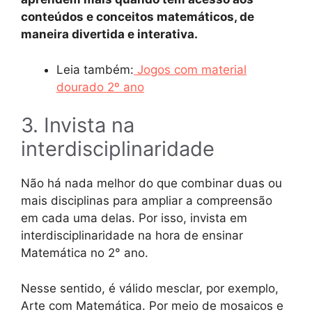
conteúdos e conceitos matemáticos, de
maneira divertida e interativa.
Leia também:
Jogos com material
dourado 2º ano
3. Invista na
interdisciplinaridade
Não há nada melhor do que combinar duas ou
mais disciplinas para ampliar a compreensão
em cada uma delas. Por isso, invista em
interdisciplinaridade na hora de ensinar
Matemática no 2° ano.
Nesse sentido, é válido mesclar, por exemplo,
Arte com Matemática. Por meio de mosaicos e