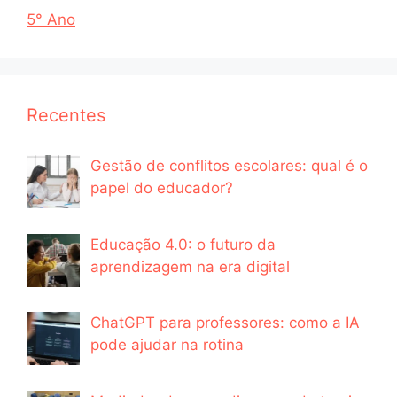
5° Ano
Recentes
Gestão de conflitos escolares: qual é o
papel do educador?
Educação 4.0: o futuro da
aprendizagem na era digital
ChatGPT para professores: como a IA
pode ajudar na rotina