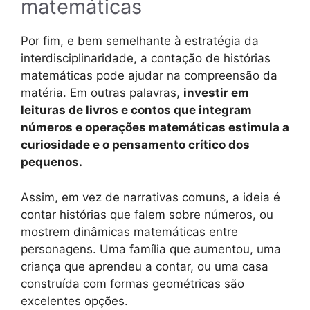
matemáticas
Por fim, e bem semelhante à estratégia da
interdisciplinaridade, a contação de histórias
matemáticas pode ajudar na compreensão da
matéria. Em outras palavras,
investir em
leituras de livros e contos que integram
números e operações matemáticas estimula a
curiosidade e o pensamento crítico dos
pequenos.
Assim, em vez de narrativas comuns, a ideia é
contar histórias que falem sobre números, ou
mostrem dinâmicas matemáticas entre
personagens. Uma família que aumentou, uma
criança que aprendeu a contar, ou uma casa
construída com formas geométricas são
excelentes opções.