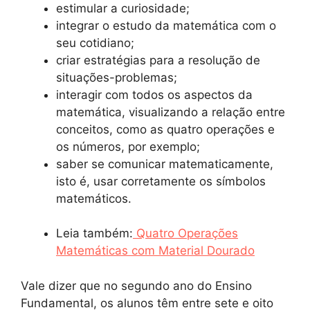
estimular a curiosidade;
integrar o estudo da matemática com o
seu cotidiano;
criar estratégias para a resolução de
situações-problemas;
interagir com todos os aspectos da
matemática, visualizando a relação entre
conceitos, como as quatro operações e
os números, por exemplo;
saber se comunicar matematicamente,
isto é, usar corretamente os símbolos
matemáticos.
Leia também:
Quatro Operações
Matemáticas com Material Dourado
Vale dizer que no segundo ano do Ensino
Fundamental, os alunos têm entre sete e oito