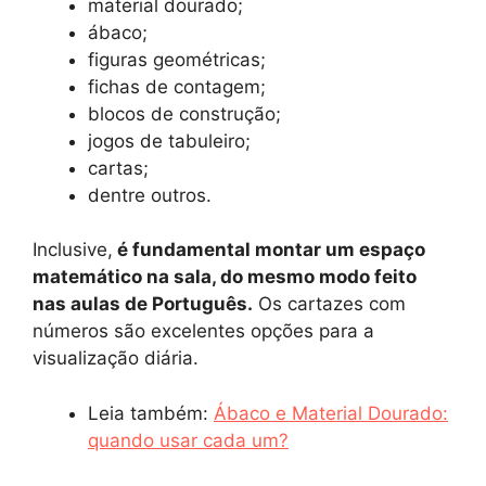
material dourado;
ábaco;
figuras geométricas;
fichas de contagem;
blocos de construção;
jogos de tabuleiro;
cartas;
dentre outros.
Inclusive,
é fundamental montar um espaço
matemático na sala, do mesmo modo feito
nas aulas de Português.
Os cartazes com
números são excelentes opções para a
visualização diária.
Leia também:
Ábaco e Material Dourado:
quando usar cada um?