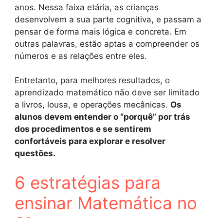
anos. Nessa faixa etária, as crianças
desenvolvem a sua parte cognitiva, e passam a
pensar de forma mais lógica e concreta. Em
outras palavras, estão aptas a compreender os
números e as relações entre eles.
Entretanto, para melhores resultados, o
aprendizado matemático não deve ser limitado
a livros, lousa, e operações mecânicas.
Os
alunos devem entender o “porquê” por trás
dos procedimentos e se sentirem
confortáveis para explorar e resolver
questões.
6 estratégias para
ensinar Matemática no