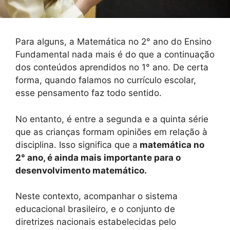
Para alguns, a Matemática no 2° ano do Ensino
Fundamental nada mais é do que a continuação
dos conteúdos aprendidos no 1° ano. De certa
forma, quando falamos no currículo escolar,
esse pensamento faz todo sentido.
No entanto, é entre a segunda e a quinta série
que as crianças formam opiniões em relação à
disciplina. Isso significa que a
matemática no
2° ano, é ainda mais importante para o
desenvolvimento matemático.
Neste contexto, acompanhar o sistema
educacional brasileiro, e o conjunto de
diretrizes nacionais estabelecidas pelo