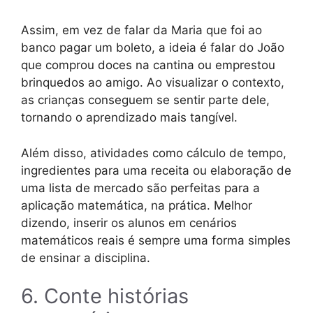
Assim, em vez de falar da Maria que foi ao
banco pagar um boleto, a ideia é falar do João
que comprou doces na cantina ou emprestou
brinquedos ao amigo. Ao visualizar o contexto,
as crianças conseguem se sentir parte dele,
tornando o aprendizado mais tangível.
Além disso, atividades como cálculo de tempo,
ingredientes para uma receita ou elaboração de
uma lista de mercado são perfeitas para a
aplicação matemática, na prática. Melhor
dizendo, inserir os alunos em cenários
matemáticos reais é sempre uma forma simples
de ensinar a disciplina.
6. Conte histórias