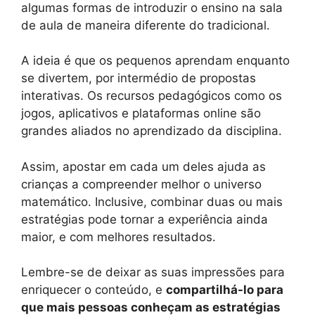
algumas formas de introduzir o ensino na sala
de aula de maneira diferente do tradicional.
A ideia é que os pequenos aprendam enquanto
se divertem, por intermédio de propostas
interativas. Os recursos pedagógicos como os
jogos, aplicativos e plataformas online são
grandes aliados no aprendizado da disciplina.
Assim, apostar em cada um deles ajuda as
crianças a compreender melhor o universo
matemático. Inclusive, combinar duas ou mais
estratégias pode tornar a experiência ainda
maior, e com melhores resultados.
Lembre-se de deixar as suas impressões para
enriquecer o conteúdo, e
compartilhá-lo para
que mais pessoas conheçam as estratégias