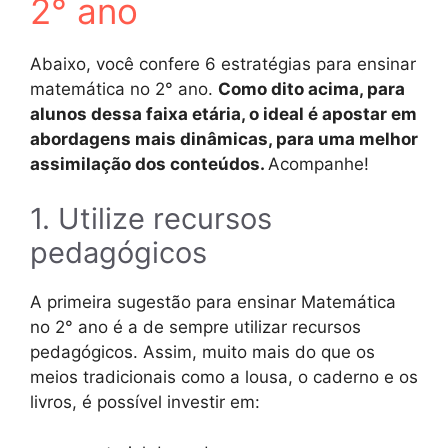
2° ano
Abaixo, você confere 6 estratégias para ensinar
matemática no 2° ano.
Como dito acima, para
alunos dessa faixa etária, o ideal é apostar em
abordagens mais dinâmicas, para uma melhor
assimilação dos conteúdos.
Acompanhe!
1. Utilize recursos
pedagógicos
A primeira sugestão para ensinar Matemática
no 2° ano é a de sempre utilizar recursos
pedagógicos. Assim, muito mais do que os
meios tradicionais como a lousa, o caderno e os
livros, é possível investir em: