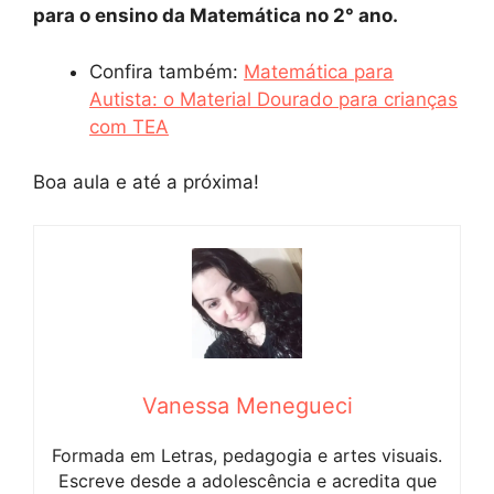
para o ensino da Matemática no 2° ano.
Confira também:
Matemática para
Autista: o Material Dourado para crianças
com TEA
Boa aula e até a próxima!
Vanessa Menegueci
Formada em Letras, pedagogia e artes visuais.
Escreve desde a adolescência e acredita que