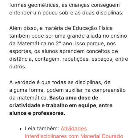
formas geométricas, as crianças conseguem
entender um pouco sobre as duas disciplinas.
Além disso, a matéria de Educação Física
também pode ser uma grande aliada no ensino
da Matemática no 2° ano. Isso porque, nos
esportes, os alunos aprendem conceitos de
distância, contagem, repetições, espaços, entre
outros.
A verdade é que todas as disciplinas, de
alguma forma, podem auxiliar na compreensão
da matemática.
Basta uma dose de
criatividade e trabalho em equipe, entre
alunos e professores.
Leia também:
Atividades
Interdisciplinares com Material Dourado