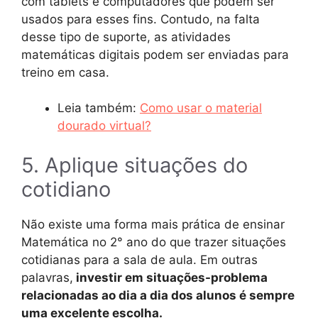
com tablets e computadores que podem ser
usados para esses fins. Contudo, na falta
desse tipo de suporte, as atividades
matemáticas digitais podem ser enviadas para
treino em casa.
Leia também:
Como usar o material
dourado virtual?
5. Aplique situações do
cotidiano
Não existe uma forma mais prática de ensinar
Matemática no 2° ano do que trazer situações
cotidianas para a sala de aula. Em outras
palavras,
investir em situações-problema
relacionadas ao dia a dia dos alunos é sempre
uma excelente escolha.