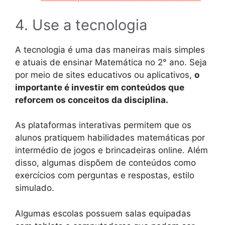
4. Use a tecnologia
A tecnologia é uma das maneiras mais simples
e atuais de ensinar Matemática no 2° ano. Seja
por meio de sites educativos ou aplicativos,
o
importante é investir em conteúdos que
reforcem os conceitos da disciplina.
As plataformas interativas permitem que os
alunos pratiquem habilidades matemáticas por
intermédio de jogos e brincadeiras online. Além
disso, algumas dispõem de conteúdos como
exercícios com perguntas e respostas, estilo
simulado.
Algumas escolas possuem salas equipadas