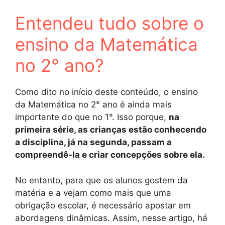
Entendeu tudo sobre o
ensino da Matemática
no 2° ano?
Como dito no início deste conteúdo, o ensino
da Matemática no 2° ano é ainda mais
importante do que no 1°. Isso porque,
na
primeira série, as crianças estão conhecendo
a disciplina, já na segunda, passam a
compreendê-la e criar concepções sobre ela.
No entanto, para que os alunos gostem da
matéria e a vejam como mais que uma
obrigação escolar, é necessário apostar em
abordagens dinâmicas. Assim, nesse artigo, há