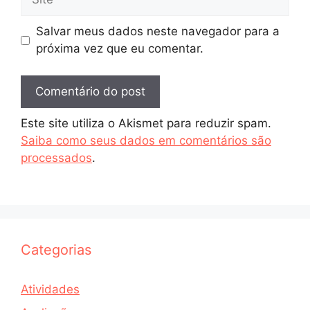
Salvar meus dados neste navegador para a
próxima vez que eu comentar.
Este site utiliza o Akismet para reduzir spam.
Saiba como seus dados em comentários são
processados
.
Categorias
Atividades