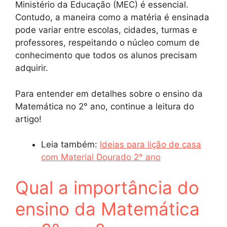
Ministério da Educação (MEC) é essencial.
Contudo, a maneira como a matéria é ensinada
pode variar entre escolas, cidades, turmas e
professores, respeitando o núcleo comum de
conhecimento que todos os alunos precisam
adquirir.
Para entender em detalhes sobre o ensino da
Matemática no 2° ano, continue a leitura do
artigo!
Leia também:
Ideias para lição de casa
com Material Dourado 2° ano
Qual a importância do
ensino da Matemática