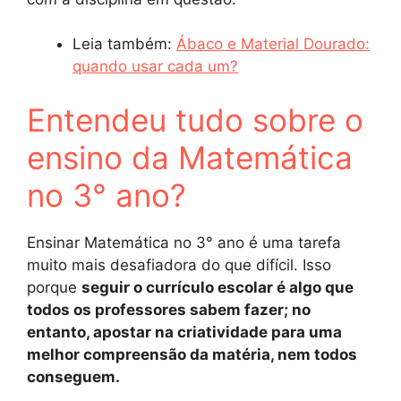
Leia também:
Ábaco e Material Dourado:
quando usar cada um?
Entendeu tudo sobre o
ensino da Matemática
no 3° ano?
Ensinar Matemática no 3° ano é uma tarefa
muito mais desafiadora do que difícil. Isso
porque
seguir o currículo escolar é algo que
todos os professores sabem fazer; no
entanto, apostar na criatividade para uma
melhor compreensão da matéria, nem todos
conseguem.