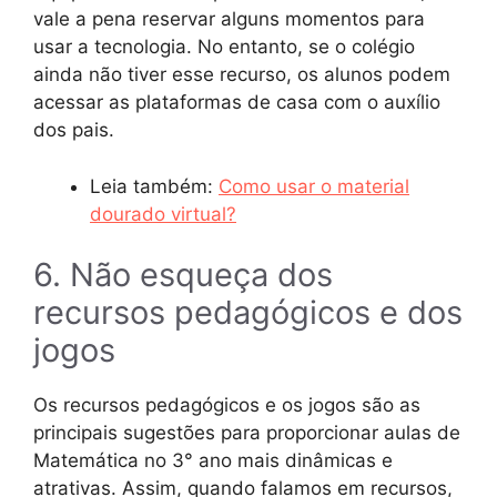
vale a pena reservar alguns momentos para
usar a tecnologia. No entanto, se o colégio
ainda não tiver esse recurso, os alunos podem
acessar as plataformas de casa com o auxílio
dos pais.
Leia também:
Como usar o material
dourado virtual?
6. Não esqueça dos
recursos pedagógicos e dos
jogos
Os recursos pedagógicos e os jogos são as
principais sugestões para proporcionar aulas de
Matemática no 3° ano mais dinâmicas e
atrativas. Assim, quando falamos em recursos,