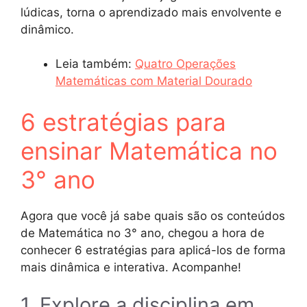
lúdicas, torna o aprendizado mais envolvente e
dinâmico.
Leia também:
Quatro Operações
Matemáticas com Material Dourado
6 estratégias para
ensinar Matemática no
3° ano
Agora que você já sabe quais são os conteúdos
de Matemática no 3° ano, chegou a hora de
conhecer 6 estratégias para aplicá-los de forma
mais dinâmica e interativa. Acompanhe!
1. Explore a disciplina em