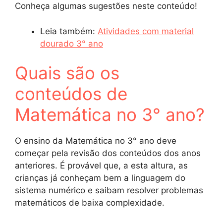
Conheça algumas sugestões neste conteúdo!
Leia também:
Atividades com material
dourado 3° ano
Quais são os
conteúdos de
Matemática no 3° ano?
O ensino da Matemática no 3° ano deve
começar pela revisão dos conteúdos dos anos
anteriores. É provável que, a esta altura, as
crianças já conheçam bem a linguagem do
sistema numérico e saibam resolver problemas
matemáticos de baixa complexidade.