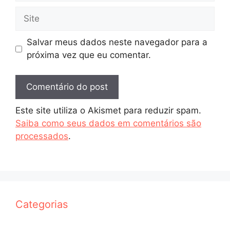
Site
Salvar meus dados neste navegador para a
próxima vez que eu comentar.
Este site utiliza o Akismet para reduzir spam.
Saiba como seus dados em comentários são
processados
.
Categorias