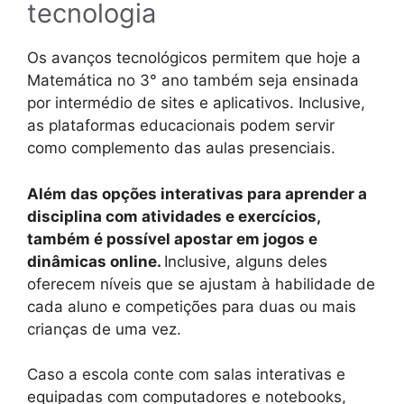
tecnologia
Os avanços tecnológicos permitem que hoje a
Matemática no 3° ano também seja ensinada
por intermédio de sites e aplicativos. Inclusive,
as plataformas educacionais podem servir
como complemento das aulas presenciais.
Além das opções interativas para aprender a
disciplina com atividades e exercícios,
também é possível apostar em jogos e
dinâmicas online.
Inclusive, alguns deles
oferecem níveis que se ajustam à habilidade de
cada aluno e competições para duas ou mais
crianças de uma vez.
Caso a escola conte com salas interativas e
equipadas com computadores e notebooks,