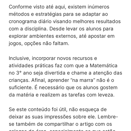
Conforme visto até aqui, existem inúmeros
métodos e estratégias para se adaptar ao
cronograma diário visando melhores resultados
com a disciplina. Desde levar os alunos para
explorar ambientes externos, até apostar em
jogos, opções não faltam.
Inclusive, incorporar novos recursos e
atividades práticas faz com que a Matemática
no 3° ano seja divertida e chame a atenção das
crianças. Afinal, aprender “na marra” não é o
suficiente. É necessário que os alunos gostem
da matéria e realizem as tarefas com leveza.
Se este conteúdo foi útil, não esqueça de
deixar as suas impressões sobre ele. Lembre-
se também de compartilhar o artigo com os