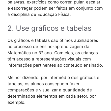
palavras, exercícios como correr, pular, escalar
e escorregar podem ser feitos em conjunto com
a disciplina de Educação Física.
2. Use gráficos e tabelas
Os gráficos e tabelas são ótimos auxiliadores
no processo de ensino-aprendizagem da
Matemática no 3° ano. Com eles, as crianças
têm acesso a representações visuais com
informações pertinentes ao conteúdo ensinado.
Melhor dizendo, por intermédio dos gráficos e
tabelas, os alunos conseguem fazer
comparações e visualizar a quantidade de
determinados elementos em cada setor, por
exemplo.