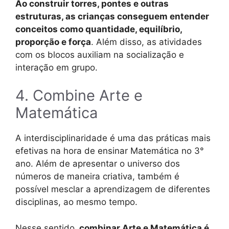
Ao construir torres, pontes e outras
estruturas, as crianças conseguem entender
conceitos como quantidade, equilíbrio,
proporção e força
. Além disso, as atividades
com os blocos auxiliam na socialização e
interação em grupo.
4. Combine Arte e
Matemática
A interdisciplinaridade é uma das práticas mais
efetivas na hora de ensinar Matemática no 3°
ano. Além de apresentar o universo dos
números de maneira criativa, também é
possível mesclar a aprendizagem de diferentes
disciplinas, ao mesmo tempo.
Nesse sentido,
combinar Arte e Matemática é