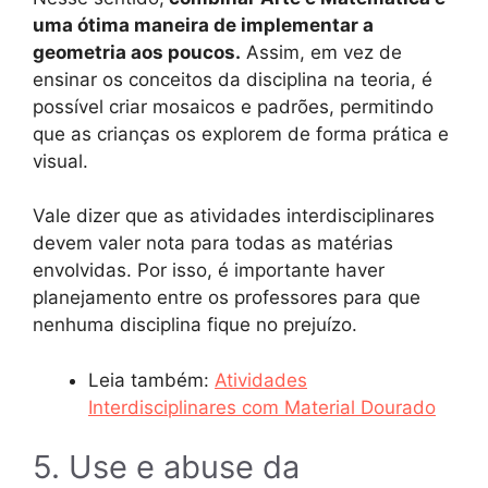
uma ótima maneira de implementar a
geometria aos poucos.
Assim, em vez de
ensinar os conceitos da disciplina na teoria, é
possível criar mosaicos e padrões, permitindo
que as crianças os explorem de forma prática e
visual.
Vale dizer que as atividades interdisciplinares
devem valer nota para todas as matérias
envolvidas. Por isso, é importante haver
planejamento entre os professores para que
nenhuma disciplina fique no prejuízo.
Leia também:
Atividades
Interdisciplinares com Material Dourado
5. Use e abuse da