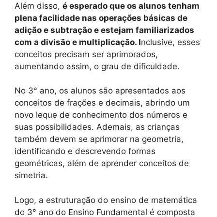
Além disso,
é esperado que os alunos tenham
plena facilidade nas operações básicas de
adição e subtração e estejam familiarizados
com a divisão e multiplicação. I
nclusive, esses
conceitos precisam ser aprimorados,
aumentando assim, o grau de dificuldade.
No 3° ano, os alunos são apresentados aos
conceitos de frações e decimais, abrindo um
novo leque de conhecimento dos números e
suas possibilidades. Ademais, as crianças
também devem se aprimorar na geometria,
identificando e descrevendo formas
geométricas, além de aprender conceitos de
simetria.
Logo, a estruturação do ensino de matemática
do 3° ano do Ensino Fundamental é composta