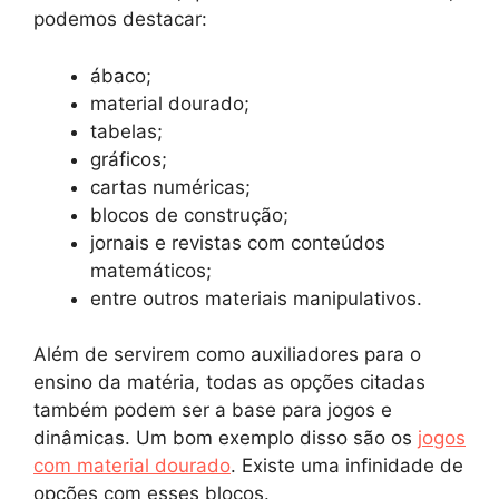
podemos destacar:
ábaco;
material dourado;
tabelas;
gráficos;
cartas numéricas;
blocos de construção;
jornais e revistas com conteúdos
matemáticos;
entre outros materiais manipulativos.
Além de servirem como auxiliadores para o
ensino da matéria, todas as opções citadas
também podem ser a base para jogos e
dinâmicas. Um bom exemplo disso são os
jogos
com material dourado
. Existe uma infinidade de
opções com esses blocos.