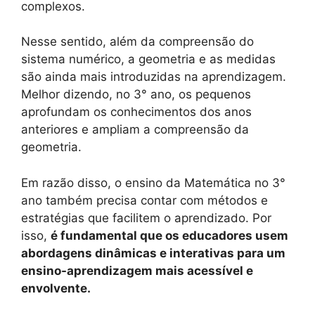
complexos.
Nesse sentido, além da compreensão do
sistema numérico, a geometria e as medidas
são ainda mais introduzidas na aprendizagem.
Melhor dizendo, no 3° ano, os pequenos
aprofundam os conhecimentos dos anos
anteriores e ampliam a compreensão da
geometria.
Em razão disso, o ensino da Matemática no 3°
ano também precisa contar com métodos e
estratégias que facilitem o aprendizado. Por
isso,
é fundamental que os educadores usem
abordagens dinâmicas e interativas para um
ensino-aprendizagem mais acessível e
envolvente.