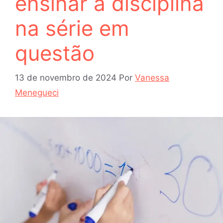
ensinar a disciplina
na série em
questão
13 de novembro de 2024
Por
Vanessa
Menegueci