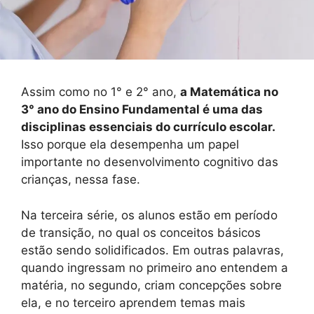
Assim como no 1° e 2° ano,
a Matemática no
3° ano do Ensino Fundamental é uma das
disciplinas essenciais do currículo escolar.
Isso porque ela desempenha um papel
importante no desenvolvimento cognitivo das
crianças, nessa fase.
Na terceira série, os alunos estão em período
de transição, no qual os conceitos básicos
estão sendo solidificados. Em outras palavras,
quando ingressam no primeiro ano entendem a
matéria, no segundo, criam concepções sobre
ela, e no terceiro aprendem temas mais