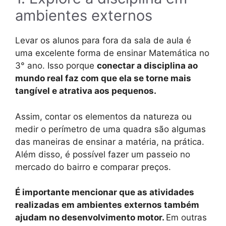
ambientes externos
Levar os alunos para fora da sala de aula é
uma excelente forma de ensinar Matemática no
3° ano. Isso porque
conectar a disciplina ao
mundo real faz com que ela se torne mais
tangível e atrativa aos pequenos.
Assim, contar os elementos da natureza ou
medir o perímetro de uma quadra são algumas
das maneiras de ensinar a matéria, na prática.
Além disso, é possível fazer um passeio no
mercado do bairro e comparar preços.
É importante mencionar que as atividades
realizadas em ambientes externos também
ajudam no desenvolvimento motor.
Em outras