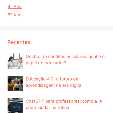
4° Ano
5° Ano
Recentes
Gestão de conflitos escolares: qual é o
papel do educador?
Educação 4.0: o futuro da
aprendizagem na era digital
ChatGPT para professores: como a IA
pode ajudar na rotina