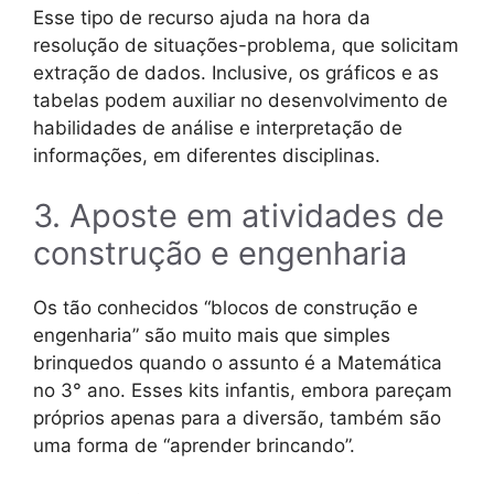
Esse tipo de recurso ajuda na hora da
resolução de situações-problema, que solicitam
extração de dados. Inclusive, os gráficos e as
tabelas podem auxiliar no desenvolvimento de
habilidades de análise e interpretação de
informações, em diferentes disciplinas.
3. Aposte em atividades de
construção e engenharia
Os tão conhecidos “blocos de construção e
engenharia” são muito mais que simples
brinquedos quando o assunto é a Matemática
no 3° ano. Esses kits infantis, embora pareçam
próprios apenas para a diversão, também são
uma forma de “aprender brincando”.