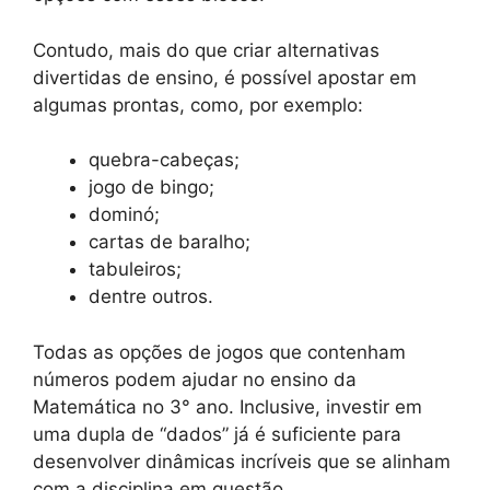
Contudo, mais do que criar alternativas
divertidas de ensino, é possível apostar em
algumas prontas, como, por exemplo:
quebra-cabeças;
jogo de bingo;
dominó;
cartas de baralho;
tabuleiros;
dentre outros.
Todas as opções de jogos que contenham
números podem ajudar no ensino da
Matemática no 3° ano. Inclusive, investir em
uma dupla de “dados” já é suficiente para
desenvolver dinâmicas incríveis que se alinham
com a disciplina em questão.