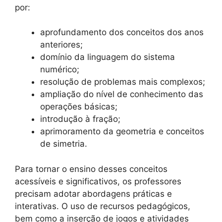
por:
aprofundamento dos conceitos dos anos
anteriores;
domínio da linguagem do sistema
numérico;
resolução de problemas mais complexos;
ampliação do nível de conhecimento das
operações básicas;
introdução à fração;
aprimoramento da geometria e conceitos
de simetria.
Para tornar o ensino desses conceitos
acessíveis e significativos, os professores
precisam adotar abordagens práticas e
interativas. O uso de recursos pedagógicos,
bem como a inserção de jogos e atividades