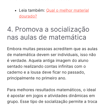
Leia também:
Qual o melhor material
dourado?
4. Promova a socialização
nas aulas de matemática
Embora muitas pessoas acreditem que as aulas
de matemática devem ser individuais, isso não
é verdade. Aquela antiga imagem do aluno
sentado realizando contas infinitas com o
caderno e a lousa deve ficar no passado,
principalmente no primeiro ano.
Para melhores resultados matemáticos, o ideal
é apostar em jogos e atividades dinâmicas em
grupo. Esse tipo de socialização permite a troca