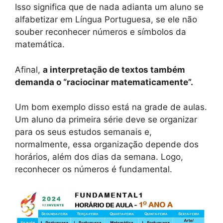
Isso significa que de nada adianta um aluno se
alfabetizar em Língua Portuguesa, se ele não
souber reconhecer números e símbolos da
matemática.
Afinal,
a interpretação de textos também
demanda o “raciocinar matematicamente”.
Um bom exemplo disso está na grade de aulas.
Um aluno da primeira série deve se organizar
para os seus estudos semanais e,
normalmente, essa organização depende dos
horários, além dos dias da semana. Logo,
reconhecer os números é fundamental.