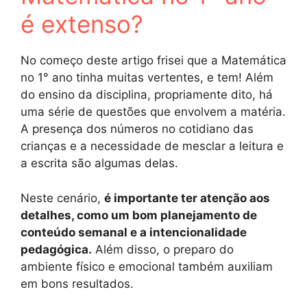
é extenso?
No começo deste artigo frisei que a Matemática
no 1° ano tinha muitas vertentes, e tem! Além
do ensino da disciplina, propriamente dito, há
uma série de questões que envolvem a matéria.
A presença dos números no cotidiano das
crianças e a necessidade de mesclar a leitura e
a escrita são algumas delas.
Neste cenário,
é importante ter atenção aos
detalhes, como um bom planejamento de
conteúdo semanal e a intencionalidade
pedagógica.
Além disso, o preparo do
ambiente físico e emocional também auxiliam
em bons resultados.