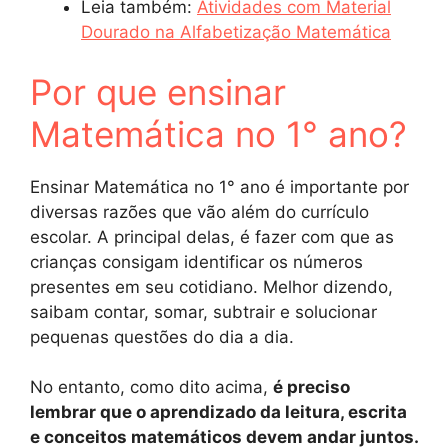
Leia também:
Atividades com Material
Dourado na Alfabetização Matemática
Por que ensinar
Matemática no 1° ano?
Ensinar Matemática no 1° ano é importante por
diversas razões que vão além do currículo
escolar. A principal delas, é fazer com que as
crianças consigam identificar os números
presentes em seu cotidiano. Melhor dizendo,
saibam contar, somar, subtrair e solucionar
pequenas questões do dia a dia.
No entanto, como dito acima,
é preciso
lembrar que o aprendizado da leitura, escrita
e conceitos matemáticos devem andar juntos.