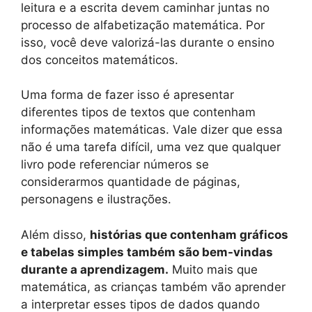
leitura e a escrita devem caminhar juntas no
processo de alfabetização matemática. Por
isso, você deve valorizá-las durante o ensino
dos conceitos matemáticos.
Uma forma de fazer isso é apresentar
diferentes tipos de textos que contenham
informações matemáticas. Vale dizer que essa
não é uma tarefa difícil, uma vez que qualquer
livro pode referenciar números se
considerarmos quantidade de páginas,
personagens e ilustrações.
Além disso,
histórias que contenham gráficos
e tabelas simples também são bem-vindas
durante a aprendizagem.
Muito mais que
matemática, as crianças também vão aprender
a interpretar esses tipos de dados quando