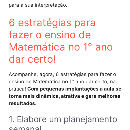
para a sua interpretação.
6 estratégias para
fazer o ensino de
Matemática no 1° ano
dar certo!
Acompanhe, agora, 6 estratégias para fazer o
ensino de Matemática no 1° ano dar certo, na
prática!
Com pequenas implantações a aula se
torna mais dinâmica, atrativa e gera melhores
resultados.
1. Elabore um planejamento
semanal