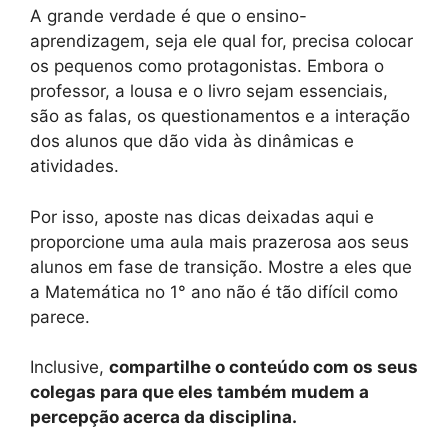
A grande verdade é que o ensino-
aprendizagem, seja ele qual for, precisa colocar
os pequenos como protagonistas. Embora o
professor, a lousa e o livro sejam essenciais,
são as falas, os questionamentos e a interação
dos alunos que dão vida às dinâmicas e
atividades.
Por isso, aposte nas dicas deixadas aqui e
proporcione uma aula mais prazerosa aos seus
alunos em fase de transição. Mostre a eles que
a Matemática no 1° ano não é tão difícil como
parece.
Inclusive,
compartilhe o conteúdo com os seus
colegas para que eles também mudem a
percepção acerca da disciplina.