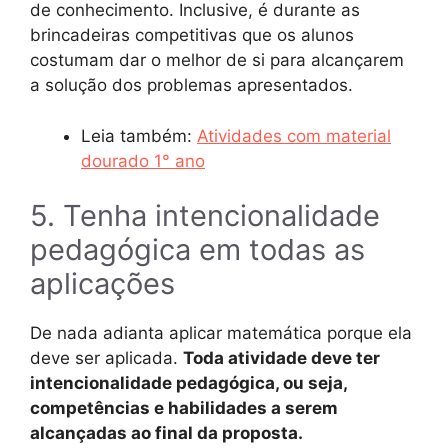
de conhecimento. Inclusive, é durante as
brincadeiras competitivas que os alunos
costumam dar o melhor de si para alcançarem
a solução dos problemas apresentados.
Leia também:
Atividades com material
dourado 1° ano
5. Tenha intencionalidade
pedagógica em todas as
aplicações
De nada adianta aplicar matemática porque ela
deve ser aplicada.
Toda atividade deve ter
intencionalidade pedagógica, ou seja,
competências e habilidades a serem
alcançadas ao final da proposta.