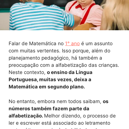
Falar de Matemática no
1° ano
é um assunto
com muitas vertentes. Isso porque, além do
planejamento pedagógico, há também a
preocupação com a alfabetização das crianças.
Neste contexto,
o ensino da Língua
Portuguesa, muitas vezes, deixa a
Matemática em segundo plano.
No entanto, embora nem todos saibam,
os
números também fazem parte da
alfabetização.
Melhor dizendo, o processo de
ler e escrever está associado ao letramento