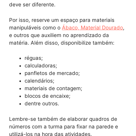
deve ser diferente.
Por isso, reserve um espaço para materiais
manipuláveis como o
Ábaco, Material Dourado
,
e outros que auxiliem no aprendizado da
matéria. Além disso, disponibilize também:
réguas;
calculadoras;
panfletos de mercado;
calendários;
materiais de contagem;
blocos de encaixe;
dentre outros.
Lembre-se também de elaborar quadros de
números com a turma para fixar na parede e
utilizá-los na hora das atividades.