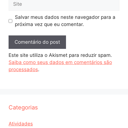
Site
Salvar meus dados neste navegador para a
próxima vez que eu comentar.
Este site utiliza o Akismet para reduzir spam.
Saiba como seus dados em comentários são
processados
.
Categorias
Atividades