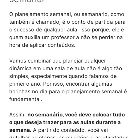
O planejamento semanal, ou semanário, como
também é chamado, é o ponto de partida para
o sucesso de qualquer aula. Isso porque, ele é
quem auxilia um professor a não se perder na
hora de aplicar conteúdos.
Vamos combinar que planejar qualquer
dinâmica em uma sala de aula não é algo tão
simples, especialmente quando falamos de
primeiro ano. Por isso, encontrar algumas
horinhas no dia para o planejamento semanal é
fundamental.
Assim,
no semanário, você deve colocar tudo
o que deseja trazer para as aulas durante a
semana.
A partir do conteúdo, você vai
detalhar as etapas, as questões e as atividades