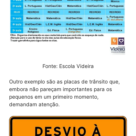
Fonte: Escola Videira
Outro exemplo são as placas de trânsito que,
embora não pareçam importantes para os
pequenos em um primeiro momento,
demandam atenção.