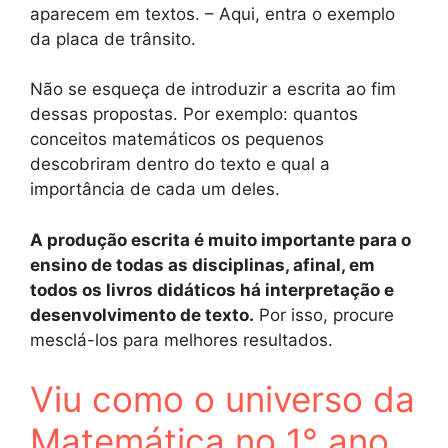
aparecem em textos. – Aqui, entra o exemplo
da placa de trânsito.
Não se esqueça de introduzir a escrita ao fim
dessas propostas. Por exemplo: quantos
conceitos matemáticos os pequenos
descobriram dentro do texto e qual a
importância de cada um deles.
A produção escrita é muito importante para o
ensino de todas as disciplinas, afinal, em
todos os livros didáticos há interpretação e
desenvolvimento de texto.
Por isso, procure
mesclá-los para melhores resultados.
Viu como o universo da
Matemática no 1° ano