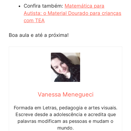
Confira também:
Matemática para
Autista: o Material Dourado para crianças
com TEA
Boa aula e até a próxima!
Vanessa Menegueci
Formada em Letras, pedagogia e artes visuais.
Escreve desde a adolescência e acredita que
palavras modificam as pessoas e mudam o
mundo.