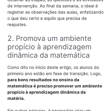
de intervenção. Ao final da semana, o ideal é
registrar as observações das aulas, enfatizando
o que deu certo e aquilo que precisa de
reajustes.
2. Promova um ambiente
propício à aprendizagem
dinâmica da matemática
Como dito no início deste artigo, os alunos do
primeiro ano estão em fase de transição. Logo,
para bons resultados no ensino da
matemática é preciso promover um ambiente
propício à aprendizagem dinâmica da
matéria.
Em outras palavras, é necessário criar um