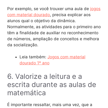
Por exemplo, se você trouxer uma aula de
jogos
com material dourado
, precisa explicar aos
alunos qual o objetivo da dinâmica.
Normalmente, as atividades para o primeiro ano
têm a finalidade de auxiliar no reconhecimento
de números, ampliação de conceitos e melhora
da socialização.
Leia também:
Jogos com material
dourado 1º ano
6. Valorize a leitura e a
escrita durante as aulas de
matemática
É importante ressaltar, mais uma vez, que a