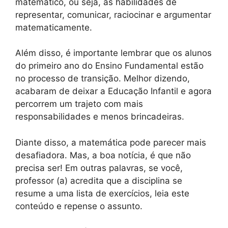
matemático, ou seja, às habilidades de
representar, comunicar, raciocinar e argumentar
matematicamente.
Além disso, é importante lembrar que os alunos
do primeiro ano do Ensino Fundamental estão
no processo de transição. Melhor dizendo,
acabaram de deixar a Educação Infantil e agora
percorrem um trajeto com mais
responsabilidades e menos brincadeiras.
Diante disso, a matemática pode parecer mais
desafiadora. Mas, a boa notícia, é que não
precisa ser! Em outras palavras, se você,
professor (a) acredita que a disciplina se
resume a uma lista de exercícios, leia este
conteúdo e repense o assunto.