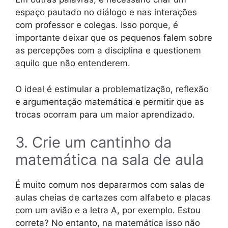
espaço pautado no diálogo e nas interações
com professor e colegas. Isso porque, é
importante deixar que os pequenos falem sobre
as percepções com a disciplina e questionem
aquilo que não entenderem.
O ideal é estimular a problematização, reflexão
e argumentação matemática e permitir que as
trocas ocorram para um maior aprendizado.
3. Crie um cantinho da
matemática na sala de aula
É muito comum nos depararmos com salas de
aulas cheias de cartazes com alfabeto e placas
com um avião e a letra A, por exemplo. Estou
correta? No entanto, na matemática isso não