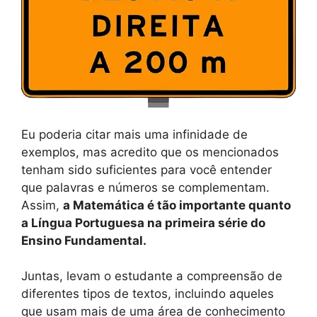
Eu poderia citar mais uma infinidade de
exemplos, mas acredito que os mencionados
tenham sido suficientes para você entender
que palavras e números se complementam.
Assim,
a Matemática é tão importante quanto
a Língua Portuguesa na primeira série do
Ensino Fundamental.
Juntas, levam o estudante a compreensão de
diferentes tipos de textos, incluindo aqueles
que usam mais de uma área de conhecimento