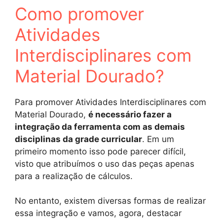
Como promover
Atividades
Interdisciplinares com
Material Dourado?
Para promover Atividades Interdisciplinares com
Material Dourado,
é necessário fazer a
integração da ferramenta com as demais
disciplinas da grade curricular
. Em um
primeiro momento isso pode parecer difícil,
visto que atribuímos o uso das peças apenas
para a realização de cálculos.
No entanto, existem diversas formas de realizar
essa integração e vamos, agora, destacar