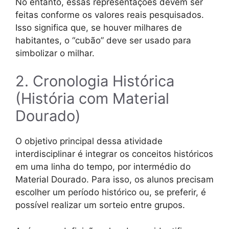
No entanto, essas representações devem ser
feitas conforme os valores reais pesquisados.
Isso significa que, se houver milhares de
habitantes, o “cubão” deve ser usado para
simbolizar o milhar.
2. Cronologia Histórica
(História com Material
Dourado)
O objetivo principal dessa atividade
interdisciplinar é integrar os conceitos históricos
em uma linha do tempo, por intermédio do
Material Dourado. Para isso, os alunos precisam
escolher um período histórico ou, se preferir, é
possível realizar um sorteio entre grupos.