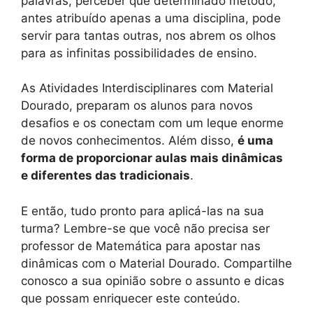
palavras, perceber que determinado método,
antes atribuído apenas a uma disciplina, pode
servir para tantas outras, nos abrem os olhos
para as infinitas possibilidades de ensino.
As Atividades Interdisciplinares com Material
Dourado, preparam os alunos para novos
desafios e os conectam com um leque enorme
de novos conhecimentos. Além disso,
é uma
forma de proporcionar aulas mais dinâmicas
e diferentes das tradicionais
.
E então, tudo pronto para aplicá-las na sua
turma? Lembre-se que você não precisa ser
professor de Matemática para apostar nas
dinâmicas com o Material Dourado. Compartilhe
conosco a sua opinião sobre o assunto e dicas
que possam enriquecer este conteúdo.