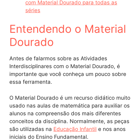
com Material Dourado para todas as
séries
Entendendo o Material
Dourado
Antes de falarmos sobre as Atividades
Interdisciplinares com o Material Dourado, é
importante que você conheça um pouco sobre
essa ferramenta.
O Material Dourado é um recurso didático muito
usado nas aulas de matemática para auxiliar os
alunos na compreensão dos mais diferentes
conceitos da disciplina. Normalmente, as peças
são utilizadas na
Educação Infantil
e nos anos
iniciais do Ensino Fundamental.