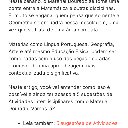
Neste cenário, o Material Dourado se torna uma
ponte entre a Matemática e outras disciplinas.
E, muito se engana, quem pensa que somente a
Geometria se enquadra nessa mesclagem, uma
vez que se trata de uma área correlata.
Matérias como Língua Portuguesa, Geografia,
Arte e até mesmo Educação Física, podem ser
combinadas com o uso das peças douradas,
promovendo uma aprendizagem mais
contextualizada e significativa.
Neste artigo, você vai entender como isso é
possível e ainda ter acesso a 5 sugestões de
Atividades Interdisciplinares com o Material
Dourado. Vamos lá?
Leia também:
5 sugestões de Atividades