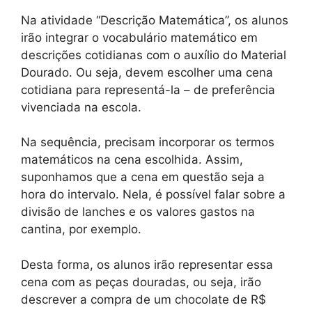
Na atividade “Descrição Matemática”, os alunos
irão integrar o vocabulário matemático em
descrições cotidianas com o auxílio do Material
Dourado. Ou seja, devem escolher uma cena
cotidiana para representá-la – de preferência
vivenciada na escola.
Na sequência, precisam incorporar os termos
matemáticos na cena escolhida. Assim,
suponhamos que a cena em questão seja a
hora do intervalo. Nela, é possível falar sobre a
divisão de lanches e os valores gastos na
cantina, por exemplo.
Desta forma, os alunos irão representar essa
cena com as peças douradas, ou seja, irão
descrever a compra de um chocolate de R$