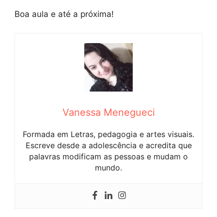
Boa aula e até a próxima!
Vanessa Menegueci
Formada em Letras, pedagogia e artes visuais.
Escreve desde a adolescência e acredita que
palavras modificam as pessoas e mudam o
mundo.