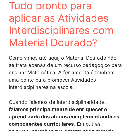
Tudo pronto para
aplicar as Atividades
Interdisciplinares com
Material Dourado?
Como vimos até aqui, o Material Dourado não
se trata apenas de um recurso pedagógico para
ensinar Matemática. A ferramenta é também
uma ponte para promover Atividades
Interdisciplinares na escola.
Quando falamos de interdisciplinaridade,
falamos principalmente de enriquecer o
aprendizado dos alunos complementando os
componentes curriculares
. Em outras