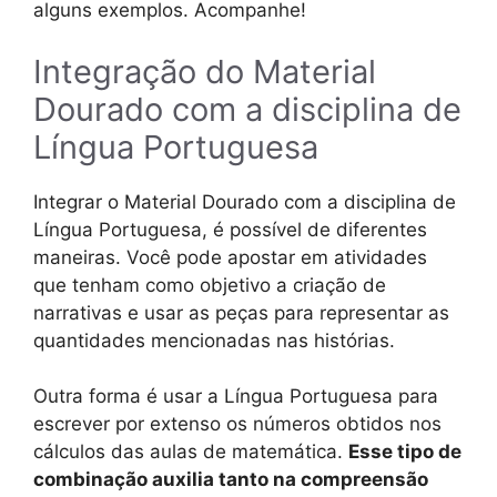
alguns exemplos. Acompanhe!
Integração do Material
Dourado com a disciplina de
Língua Portuguesa
Integrar o Material Dourado com a disciplina de
Língua Portuguesa, é possível de diferentes
maneiras. Você pode apostar em atividades
que tenham como objetivo a criação de
narrativas e usar as peças para representar as
quantidades mencionadas nas histórias.
Outra forma é usar a Língua Portuguesa para
escrever por extenso os números obtidos nos
cálculos das aulas de matemática.
Esse tipo de
combinação auxilia tanto na compreensão