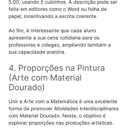
5,00, usando 5 cubinhos. A descrição pode ser
feita em editores como o Word ou folha de
papel, incentivando a escrita coerente.
Ao fim, é interessante que cada aluno
apresenta a sua cena cotidiana para os
professores e colegas, ampliando também a
sua capacidade oratória.
4. Proporções na Pintura
(Arte com Material
Dourado)
Unir a Arte com a Matemática é uma excelente
forma de promover Atividades Interdisciplinares
com Material Dourado. Nesta, o objetivo é
explorar proporções nas produções artísticas.