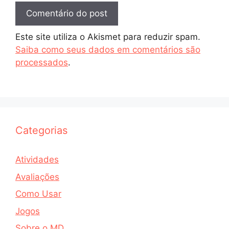
Este site utiliza o Akismet para reduzir spam.
Saiba como seus dados em comentários são
processados
.
Categorias
Atividades
Avaliações
Como Usar
Jogos
Sobre o MD