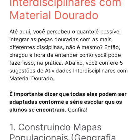
Interdisciplinares com
Material Dourado
Até aqui, você percebeu o quanto é possível
integrar as peças douradas com as mais
diferentes disciplinas, não é mesmo? Então,
chegou a hora de entender como você pode
fazer isso, na prática. Abaixo, você confere 5
sugestões de Atividades Interdisciplinares com
Material Dourado.
É importante dizer que todas elas podem ser
adaptadas conforme a série escolar que os
alunos se encontram
. Confira!
1. Construindo Mapas
Populacionais (Geografia