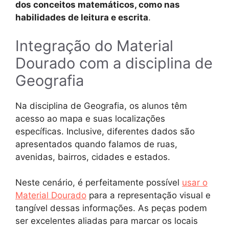
dos conceitos matemáticos, como nas
habilidades de leitura e escrita
.
Integração do Material
Dourado com a disciplina de
Geografia
Na disciplina de Geografia, os alunos têm
acesso ao mapa e suas localizações
específicas. Inclusive, diferentes dados são
apresentados quando falamos de ruas,
avenidas, bairros, cidades e estados.
Neste cenário, é perfeitamente possível
usar o
Material Dourado
para a representação visual e
tangível dessas informações. As peças podem
ser excelentes aliadas para marcar os locais