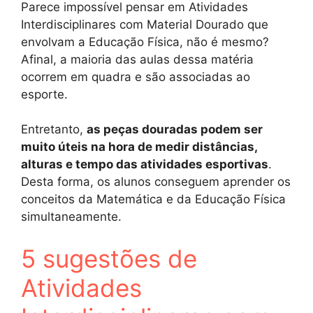
Parece impossível pensar em Atividades
Interdisciplinares com Material Dourado que
envolvam a Educação Física, não é mesmo?
Afinal, a maioria das aulas dessa matéria
ocorrem em quadra e são associadas ao
esporte.
Entretanto,
as peças douradas podem ser
muito úteis na hora de medir distâncias,
alturas e tempo das atividades esportivas
.
Desta forma, os alunos conseguem aprender os
conceitos da Matemática e da Educação Física
simultaneamente.
5 sugestões de
Atividades