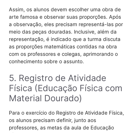
Assim, os alunos devem escolher uma obra de
arte famosa e observar suas proporções. Após
a observação, eles precisam representá-las por
meio das peças douradas. Inclusive, além da
representação, é indicado que a turma discuta
as proporções matemáticas contidas na obra
com os professores e colegas, aprimorando o
conhecimento sobre o assunto.
5. Registro de Atividade
Física (Educação Física com
Material Dourado)
Para o exercício do Registro de Atividade Física,
os alunos precisam definir, junto aos
professores, as metas da aula de Educação