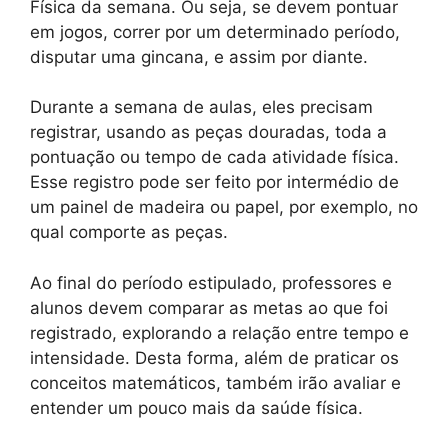
Física da semana. Ou seja, se devem pontuar
em jogos, correr por um determinado período,
disputar uma gincana, e assim por diante.
Durante a semana de aulas, eles precisam
registrar, usando as peças douradas, toda a
pontuação ou tempo de cada atividade física.
Esse registro pode ser feito por intermédio de
um painel de madeira ou papel, por exemplo, no
qual comporte as peças.
Ao final do período estipulado, professores e
alunos devem comparar as metas ao que foi
registrado, explorando a relação entre tempo e
intensidade. Desta forma, além de praticar os
conceitos matemáticos, também irão avaliar e
entender um pouco mais da saúde física.