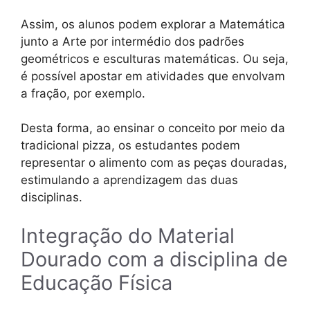
Assim, os alunos podem explorar a Matemática
junto a Arte por intermédio dos padrões
geométricos e esculturas matemáticas. Ou seja,
é possível apostar em atividades que envolvam
a fração, por exemplo.
Desta forma, ao ensinar o conceito por meio da
tradicional pizza, os estudantes podem
representar o alimento com as peças douradas,
estimulando a aprendizagem das duas
disciplinas.
Integração do Material
Dourado com a disciplina de
Educação Física