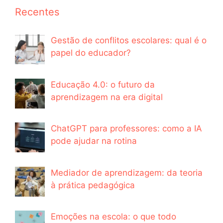
Recentes
Gestão de conflitos escolares: qual é o
papel do educador?
Educação 4.0: o futuro da
aprendizagem na era digital
ChatGPT para professores: como a IA
pode ajudar na rotina
Mediador de aprendizagem: da teoria
à prática pedagógica
Emoções na escola: o que todo