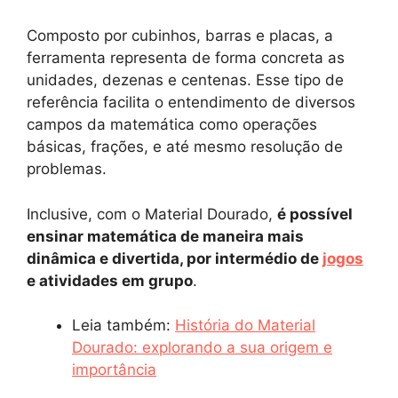
Composto por cubinhos, barras e placas, a
ferramenta representa de forma concreta as
unidades, dezenas e centenas. Esse tipo de
referência facilita o entendimento de diversos
campos da matemática como operações
básicas, frações, e até mesmo resolução de
problemas.
Inclusive, com o Material Dourado,
é possível
ensinar matemática de maneira mais
dinâmica e divertida, por intermédio de
jogos
e atividades em grupo
.
Leia também:
História do Material
Dourado: explorando a sua origem e
importância