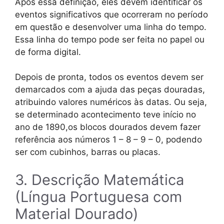
Após essa definição, eles devem identificar os
eventos significativos que ocorreram no período
em questão e desenvolver uma linha do tempo.
Essa linha do tempo pode ser feita no papel ou
de forma digital.
Depois de pronta, todos os eventos devem ser
demarcados com a ajuda das peças douradas,
atribuindo valores numéricos às datas. Ou seja,
se determinado acontecimento teve início no
ano de 1890,os blocos dourados devem fazer
referência aos números 1 – 8 – 9 – 0, podendo
ser com cubinhos, barras ou placas.
3. Descrição Matemática
(Língua Portuguesa com
Material Dourado)