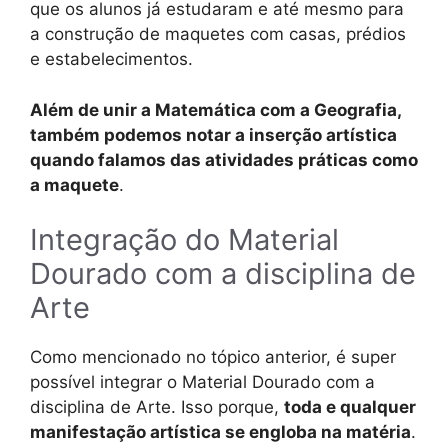
que os alunos já estudaram e até mesmo para
a construção de maquetes com casas, prédios
e estabelecimentos.
Além de unir a Matemática com a Geografia,
também podemos notar a inserção artística
quando falamos das atividades práticas como
a maquete
.
Integração do Material
Dourado com a disciplina de
Arte
Como mencionado no tópico anterior, é super
possível integrar o Material Dourado com a
disciplina de Arte. Isso porque,
toda e qualquer
manifestação artística se engloba na matéria
.