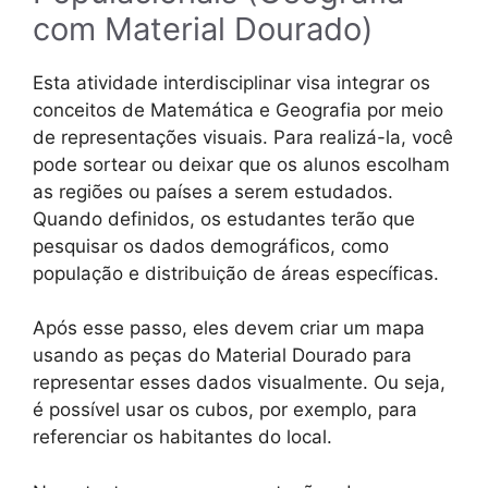
com Material Dourado)
Esta atividade interdisciplinar visa integrar os
conceitos de Matemática e Geografia por meio
de representações visuais. Para realizá-la, você
pode sortear ou deixar que os alunos escolham
as regiões ou países a serem estudados.
Quando definidos, os estudantes terão que
pesquisar os dados demográficos, como
população e distribuição de áreas específicas.
Após esse passo, eles devem criar um mapa
usando as peças do Material Dourado para
representar esses dados visualmente. Ou seja,
é possível usar os cubos, por exemplo, para
referenciar os habitantes do local.