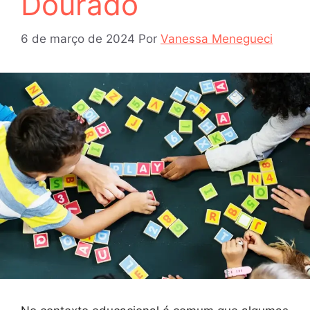
Dourado
6 de março de 2024
Por
Vanessa Menegueci