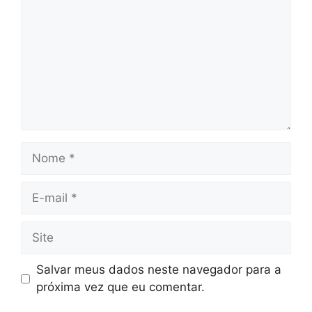
Nome
E-
mail
Site
Salvar meus dados neste navegador para a
próxima vez que eu comentar.