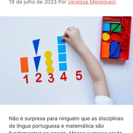
19 de julho de 2023
Por
Vanessa Menegueci
Não é surpresa para ninguém que as disciplinas
de língua portuguesa e matemática são