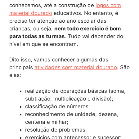
conhecemos, até a construção de
jogos com
material dourado
educativos. No entanto, é
preciso ter atenção ao ano escolar das
crianças, ou seja,
nem todo exercício é bom
para todas as turmas
. Tudo vai depender do
nível em que se encontram.
Dito isso, vamos conhecer algumas das
principais
atividades com material dourado
. São
elas:
realização de operações básicas (soma,
subtração, multiplicação e divisão);
classificação de números;
reconhecimento de unidade, dezena,
centena e milhar;
resolução de problemas;
exercícios com antecessor e sucessor;