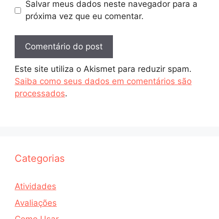
Salvar meus dados neste navegador para a
próxima vez que eu comentar.
Este site utiliza o Akismet para reduzir spam.
Saiba como seus dados em comentários são
processados
.
Categorias
Atividades
Avaliações