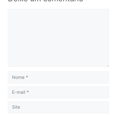
Comentário
Nome
E-
mail
Site