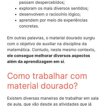
passam despercebidos;
exploram os mais diversos sentidos;
desenvolvem o raciocínio lógico;
aprendem por meio de experiências
concretas.
Em outras palavras, o material dourado surgiu
com o objetivo de auxiliar na disciplina da
matemática. Contudo, neste mesmo contexto,
ele consegue melhorar diversos aspectos
além da aprendizagem em si
.
Como trabalhar com
material dourado?
Existem diversas maneiras de trabalhar em sala
de aula, que vão desde as atividades que já