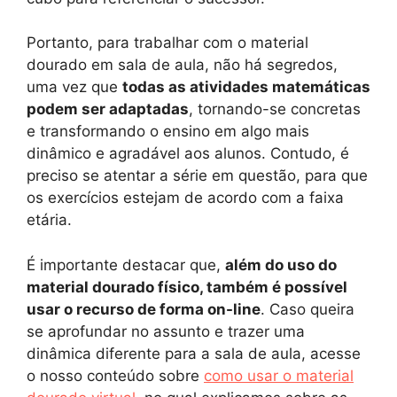
Portanto, para trabalhar com o material
dourado em sala de aula, não há segredos,
uma vez que
todas as atividades matemáticas
podem ser adaptadas
, tornando-se concretas
e transformando o ensino em algo mais
dinâmico e agradável aos alunos. Contudo, é
preciso se atentar a série em questão, para que
os exercícios estejam de acordo com a faixa
etária.
É importante destacar que,
além do uso do
material dourado físico, também é possível
usar o recurso de forma on-line
. Caso queira
se aprofundar no assunto e trazer uma
dinâmica diferente para a sala de aula, acesse
o nosso conteúdo sobre
como usar o material