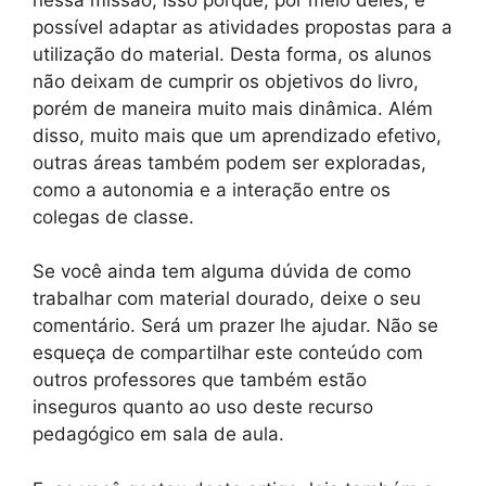
possível adaptar as atividades propostas para a
utilização do material. Desta forma, os alunos
não deixam de cumprir os objetivos do livro,
porém de maneira muito mais dinâmica. Além
disso, muito mais que um aprendizado efetivo,
outras áreas também podem ser exploradas,
como a autonomia e a interação entre os
colegas de classe.
Se você ainda tem alguma dúvida de como
trabalhar com material dourado, deixe o seu
comentário. Será um prazer lhe ajudar. Não se
esqueça de compartilhar este conteúdo com
outros professores que também estão
inseguros quanto ao uso deste recurso
pedagógico em sala de aula.