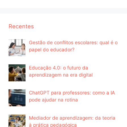
Recentes
Gestão de conflitos escolares: qual é o
papel do educador?
Educação 4.0: o futuro da
aprendizagem na era digital
ChatGPT para professores: como a IA
pode ajudar na rotina
Mediador de aprendizagem: da teoria
à prática pedagógica