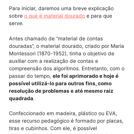
Para iniciar, daremos uma breve explicação
sobre
o que é material dourado
e para que
serve.
Antes chamado de “material de contas
douradas”, o material dourado, criado por Maria
Montessori (1870-1952), tinha o objetivo de
auxiliar com a realização de contas e
compreensão dos algoritmos. Entretanto, com o
passar do tempo,
ele foi aprimorado e hoje é
possível utilizá-lo para outros fins, como
resolução de problemas e até mesmo raiz
quadrada
.
Confeccionado em madeira, plástico ou EVA,
esse recurso pedagógico é formado por placas,
tiras e cubinhos. Com ele, é possível