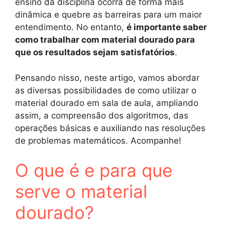
ensino da disciplina ocorra de forma mais
dinâmica e quebre as barreiras para um maior
entendimento. No entanto,
é importante saber
como trabalhar com material dourado para
que os resultados sejam satisfatórios
.
Pensando nisso, neste artigo, vamos abordar
as diversas possibilidades de como utilizar o
material dourado em sala de aula, ampliando
assim, a compreensão dos algoritmos, das
operações básicas e auxiliando nas resoluções
de problemas matemáticos. Acompanhe!
O que é e para que
serve o material
dourado?