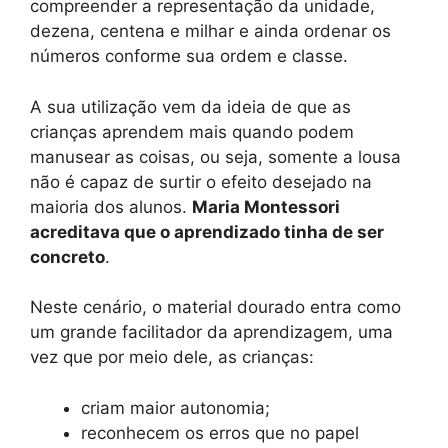
compreender a representação da unidade,
dezena, centena e milhar e ainda ordenar os
números conforme sua ordem e classe.
A sua utilização vem da ideia de que as
crianças aprendem mais quando podem
manusear as coisas, ou seja, somente a lousa
não é capaz de surtir o efeito desejado na
maioria dos alunos.
Maria Montessori
acreditava que o aprendizado tinha de ser
concreto
.
Neste cenário, o material dourado entra como
um grande facilitador da aprendizagem, uma
vez que por meio dele, as crianças:
criam maior autonomia;
reconhecem os erros que no papel