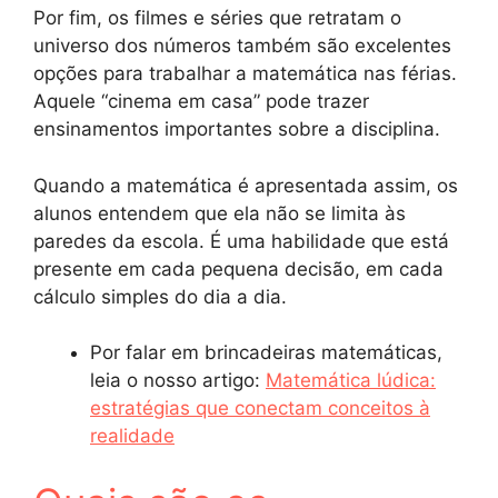
Por fim, os filmes e séries que retratam o
universo dos números também são excelentes
opções para trabalhar a matemática nas férias.
Aquele “cinema em casa” pode trazer
ensinamentos importantes sobre a disciplina.
Quando a matemática é apresentada assim, os
alunos entendem que ela não se limita às
paredes da escola. É uma habilidade que está
presente em cada pequena decisão, em cada
cálculo simples do dia a dia.
Por falar em brincadeiras matemáticas,
leia o nosso artigo:
Matemática lúdica:
estratégias que conectam conceitos à
realidade