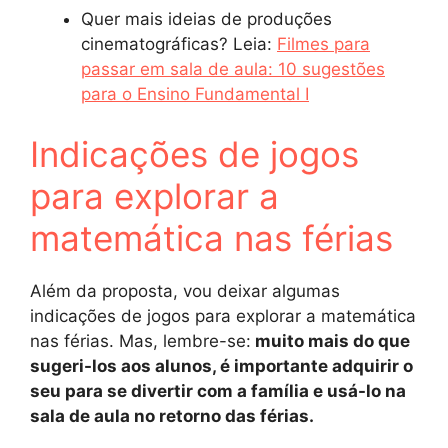
Quer mais ideias de produções
cinematográficas? Leia:
Filmes para
passar em sala de aula: 10 sugestões
para o Ensino Fundamental I
Indicações de jogos
para explorar a
matemática nas férias
Além da proposta, vou deixar algumas
indicações de jogos para explorar a matemática
nas férias. Mas, lembre-se:
muito mais do que
sugeri-los aos alunos, é importante adquirir o
seu para se divertir com a família e usá-lo na
sala de aula no retorno das férias.