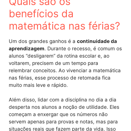
Quais são os
benefícios da
matemática nas férias?
Um dos grandes ganhos é a
continuidade da
aprendizagem
. Durante o recesso, é comum os
alunos “desligarem” da rotina escolar e, ao
voltarem, precisem de um tempo para
relembrar conceitos. Ao vivenciar a matemática
nas férias, esse processo de retomada fica
muito mais leve e rápido.
Além disso, lidar com a disciplina no dia a dia
desperta nos alunos a noção de utilidade. Eles
começam a enxergar que os números não
servem apenas para provas e notas, mas para
situações reais que fazem parte da vida. Isso