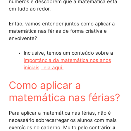
números e descobrem que a matemática está
em tudo ao redor.
Então, vamos entender juntos como aplicar a
matemática nas férias de forma criativa e
envolvente?
Inclusive, temos um conteúdo sobre a
importância da matemática nos anos
iniciais, leia aqui.
Como aplicar a
matemática nas férias?
Para aplicar a matemática nas férias, não é
necessário sobrecarregar os alunos com mais
exercícios no caderno. Muito pelo contrário:
a