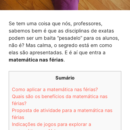
Se tem uma coisa que nós, professores,
sabemos bem é que as disciplinas de exatas
podem ser um baita “pesadelo” para os alunos,
não é? Mas calma, o segredo está em como
elas são apresentadas. E é aí que entra a
matemática nas férias
.
Sumário
Como aplicar a matemática nas férias?
Quais são os benefícios da matemática nas
férias?
Proposta de atividade para a matemática nas
férias
Indicações de jogos para explorar a