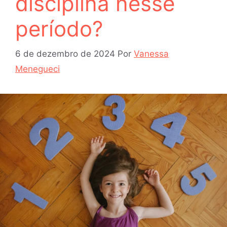
disciplina nesse
período?
6 de dezembro de 2024
Por
Vanessa
Menegueci