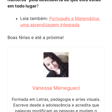
em todo lugar
?
Leia também:
Português e Matemática:
uma aprendizagem integrada
Boas férias e até a próxima!
Vanessa Menegueci
Formada em Letras, pedagogia e artes visuais.
Escreve desde a adolescência e acredita que
palavras modificam as pessoas e mudam o