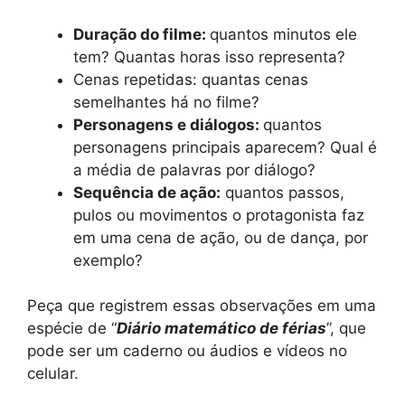
Duração do filme:
quantos minutos ele
tem? Quantas horas isso representa?
Cenas repetidas: quantas cenas
semelhantes há no filme?
Personagens e diálogos:
quantos
personagens principais aparecem? Qual é
a média de palavras por diálogo?
Sequência de ação:
quantos passos,
pulos ou movimentos o protagonista faz
em uma cena de ação, ou de dança, por
exemplo?
Peça que registrem essas observações em uma
espécie de “
Diário matemático de férias
”, que
pode ser um caderno ou áudios e vídeos no
celular.