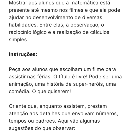
Mostrar aos alunos que a matemática está
presente até mesmo nos filmes e que ela pode
ajudar no desenvolvimento de diversas
habilidades. Entre elas, a observação, o
raciocínio lógico e a realização de cálculos
simples.
Instruções:
Peça aos alunos que escolham um filme para
assistir nas férias. O título é livre! Pode ser uma
animação, uma história de super-heróis, uma
comédia. O que quiserem!
Oriente que, enquanto assistem, prestem
atenção aos detalhes que envolvam números,
tempos ou padrões. Aqui vão algumas
sugestões do que observar: