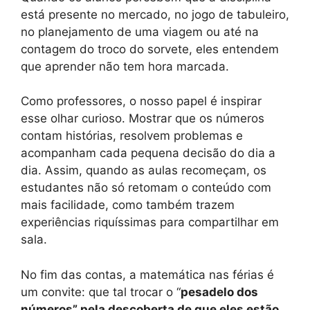
está presente no mercado, no jogo de tabuleiro,
no planejamento de uma viagem ou até na
contagem do troco do sorvete, eles entendem
que aprender não tem hora marcada.
Como professores, o nosso papel é inspirar
esse olhar curioso. Mostrar que os números
contam histórias, resolvem problemas e
acompanham cada pequena decisão do dia a
dia. Assim, quando as aulas recomeçam, os
estudantes não só retomam o conteúdo com
mais facilidade, como também trazem
experiências riquíssimas para compartilhar em
sala.
No fim das contas, a matemática nas férias é
um convite: que tal trocar o “
pesadelo dos
números” pela descoberta de que eles estão