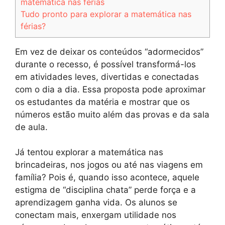
matemática nas férias
Tudo pronto para explorar a matemática nas
férias?
Em vez de deixar os conteúdos “adormecidos”
durante o recesso, é possível transformá-los
em atividades leves, divertidas e conectadas
com o dia a dia. Essa proposta pode aproximar
os estudantes da matéria e mostrar que os
números estão muito além das provas e da sala
de aula.
Já tentou explorar a matemática nas
brincadeiras, nos jogos ou até nas viagens em
família? Pois é, quando isso acontece, aquele
estigma de “disciplina chata” perde força e a
aprendizagem ganha vida. Os alunos se
conectam mais, enxergam utilidade nos