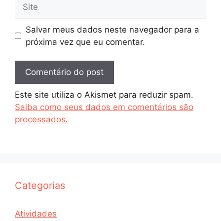
Site
Salvar meus dados neste navegador para a
próxima vez que eu comentar.
Este site utiliza o Akismet para reduzir spam.
Saiba como seus dados em comentários são
processados
.
Categorias
Atividades