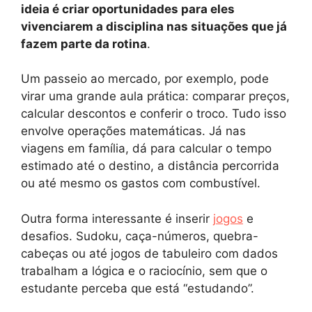
ideia é criar oportunidades para eles
vivenciarem a disciplina nas situações que já
fazem parte da rotina
.
Um passeio ao mercado, por exemplo, pode
virar uma grande aula prática: comparar preços,
calcular descontos e conferir o troco. Tudo isso
envolve operações matemáticas. Já nas
viagens em família, dá para calcular o tempo
estimado até o destino, a distância percorrida
ou até mesmo os gastos com combustível.
Outra forma interessante é inserir
jogos
e
desafios. Sudoku, caça-números, quebra-
cabeças ou até jogos de tabuleiro com dados
trabalham a lógica e o raciocínio, sem que o
estudante perceba que está “estudando”.