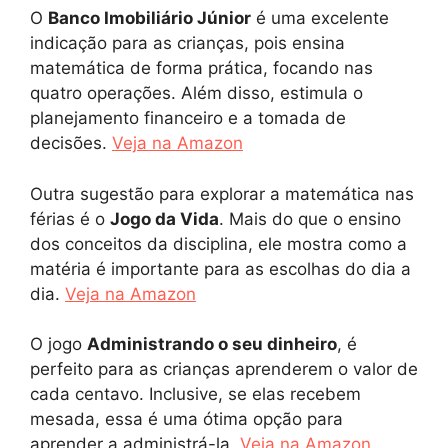
O
Banco Imobiliário Júnior
é uma excelente
indicação para as crianças, pois ensina
matemática de forma prática, focando nas
quatro operações. Além disso, estimula o
planejamento financeiro e a tomada de
decisões.
Veja na Amazon
Outra sugestão para explorar a matemática nas
férias é o
Jogo da Vida
. Mais do que o ensino
dos conceitos da disciplina, ele mostra como a
matéria é importante para as escolhas do dia a
dia.
Veja na Amazon
O jogo
Administrando o seu dinheiro
, é
perfeito para as crianças aprenderem o valor de
cada centavo. Inclusive, se elas recebem
mesada, essa é uma ótima opção para
aprender a administrá-la.
Veja na Amazon