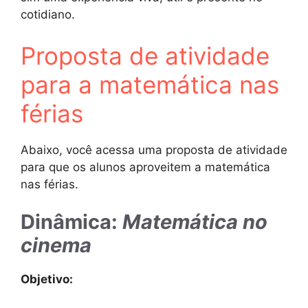
cotidiano.
Proposta de atividade
para a matemática nas
férias
Abaixo, você acessa uma proposta de atividade
para que os alunos aproveitem a matemática
nas férias.
Dinâmica:
Matemática no
cinema
Objetivo: