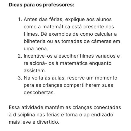
Dicas para os professores:
Antes das férias, explique aos alunos
como a matemática está presente nos
filmes. Dê exemplos de como calcular a
bilheteria ou as tomadas de câmeras em
uma cena.
Incentive-os a escolher filmes variados e
relacioná-los à matemática enquanto
assistem.
Na volta às aulas, reserve um momento
para as crianças compartilharem suas
descobertas.
Essa atividade mantém as crianças conectadas
à disciplina nas férias e torna o aprendizado
mais leve e divertido.