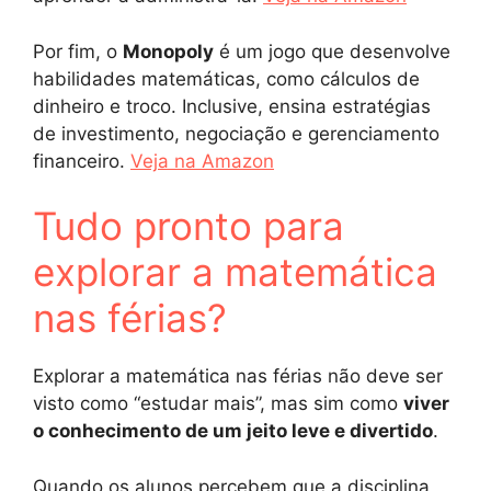
Por fim, o
Monopoly
é um jogo que desenvolve
habilidades matemáticas, como cálculos de
dinheiro e troco. Inclusive, ensina estratégias
de investimento, negociação e gerenciamento
financeiro.
Veja na Amazon
Tudo pronto para
explorar a matemática
nas férias?
Explorar a matemática nas férias não deve ser
visto como “estudar mais”, mas sim como
viver
o conhecimento de um jeito leve e divertido
.
Quando os alunos percebem que a disciplina