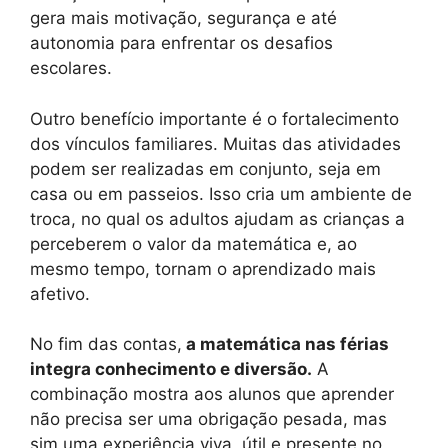
gera mais motivação, segurança e até
autonomia para enfrentar os desafios
escolares.
Outro benefício importante é o fortalecimento
dos vínculos familiares. Muitas das atividades
podem ser realizadas em conjunto, seja em
casa ou em passeios. Isso cria um ambiente de
troca, no qual os adultos ajudam as crianças a
perceberem o valor da matemática e, ao
mesmo tempo, tornam o aprendizado mais
afetivo.
No fim das contas,
a matemática nas férias
integra conhecimento e diversão.
A
combinação mostra aos alunos que aprender
não precisa ser uma obrigação pesada, mas
sim uma experiência viva, útil e presente no