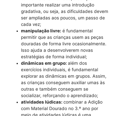
importante realizar uma introdução
gradativa, ou seja, as dificuldades devem
ser ampliadas aos poucos, um passo de
cada vez;
manipulação livre:
é fundamental
permitir que as crianças usem as peças
douradas de forma livre ocasionalmente.
Isso ajuda a desenvolverem novas
estratégias de forma individual;
dinâmicas em grupo:
além dos
exercícios individuais, é fundamental
explorar as dinâmicas em grupos. Assim,
as crianças conseguem auxiliar umas às
outras e também conseguem se
socializar, reforçando o aprendizado;
atividades lúdicas:
combinar a Adição
com Material Dourado no 3.º ano por
meio de atividades lúdicas é uma