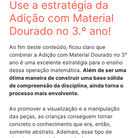
Use a estratégia da
Adição com Material
Dourado no 3.º ano!
Ao fim deste conteúdo, ficou claro que
combinar a Adição com Material Dourado no 3°
ano é uma excelente estratégia para o ensino
dessa operação matemática.
Além de ser uma
ótima maneira de construir uma base sólida
de compreensão da disciplina, ainda torna o
processo mais envolvente.
Ao promover a visualização e a manipulação
das peças, as crianças conseguem tornar
concreto o conhecimento que era, então,
somente abstrato. Ademais, esse tipo de