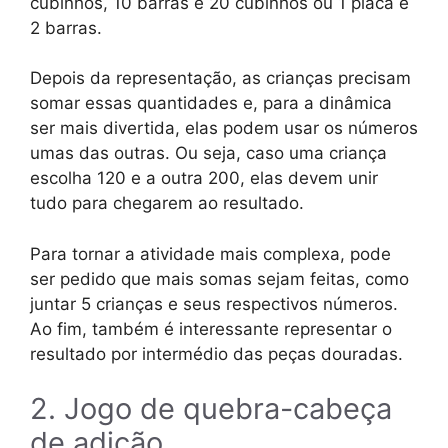
cubinhos, 10 barras e 20 cubinhos ou 1 placa e
2 barras.
Depois da representação, as crianças precisam
somar essas quantidades e, para a dinâmica
ser mais divertida, elas podem usar os números
umas das outras. Ou seja, caso uma criança
escolha 120 e a outra 200, elas devem unir
tudo para chegarem ao resultado.
Para tornar a atividade mais complexa, pode
ser pedido que mais somas sejam feitas, como
juntar 5 crianças e seus respectivos números.
Ao fim, também é interessante representar o
resultado por intermédio das peças douradas.
2. Jogo de quebra-cabeça
de adição