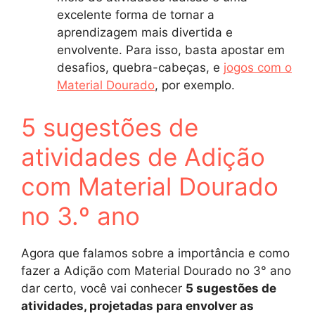
excelente forma de tornar a
aprendizagem mais divertida e
envolvente. Para isso, basta apostar em
desafios, quebra-cabeças, e
jogos com o
Material Dourado
, por exemplo.
5 sugestões de
atividades de Adição
com Material Dourado
no 3.º ano
Agora que falamos sobre a importância e como
fazer a Adição com Material Dourado no 3° ano
dar certo, você vai conhecer
5 sugestões de
atividades, projetadas para envolver as