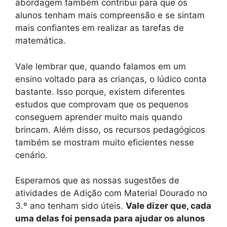
abordagem também contribui para que os
alunos tenham mais compreensão e se sintam
mais confiantes em realizar as tarefas de
matemática.
Vale lembrar que, quando falamos em um
ensino voltado para as crianças, o lúdico conta
bastante. Isso porque, existem diferentes
estudos que comprovam que os pequenos
conseguem aprender muito mais quando
brincam. Além disso, os recursos pedagógicos
também se mostram muito eficientes nesse
cenário.
Esperamos que as nossas sugestões de
atividades de Adição com Material Dourado no
3.º ano tenham sido úteis.
Vale dizer que, cada
uma delas foi pensada para ajudar os alunos