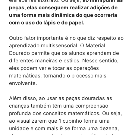
era apenas abstrato. Ou seja,
ao manipular as
peças, elas conseguem realizar adições de
uma forma mais dinâmica do que ocorreria
com o uso do lápis e do papel.
Outro fator importante é no que diz respeito ao
aprendizado multissensorial. O Material
Dourado permite que os alunos aprendam de
diferentes maneiras e estilos. Nesse sentido,
eles podem ver e tocar as operações
matemáticas, tornando o processo mais
envolvente.
Além disso, ao usar as peças douradas as
crianças também têm uma compreensão
profunda dos conceitos matemáticos. Ou seja,
ao visualizarem que 1 cubinho forma uma
unidade e com mais 9 se forma uma dezena,