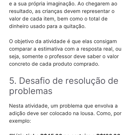
e a sua própria imaginação. Ao chegarem ao
resultado, as crianças devem representar o
valor de cada item, bem como o total de
dinheiro usado para a quitação.
O objetivo da atividade é que elas consigam
comparar a estimativa com a resposta real, ou
seja, somente o professor deve saber o valor
concreto de cada produto comprado.
5. Desafio de resolução de
problemas
Nesta atividade, um problema que envolva a
adição deve ser colocado na lousa. Como, por
exemplo: