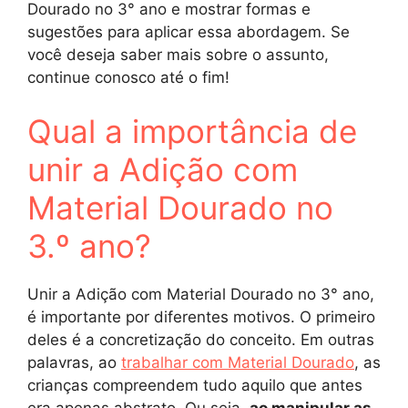
Dourado no 3° ano e mostrar formas e
sugestões para aplicar essa abordagem. Se
você deseja saber mais sobre o assunto,
continue conosco até o fim!
Qual a importância de
unir a Adição com
Material Dourado no
3.º ano?
Unir a Adição com Material Dourado no 3° ano,
é importante por diferentes motivos. O primeiro
deles é a concretização do conceito. Em outras
palavras, ao
trabalhar com Material Dourado
, as
crianças compreendem tudo aquilo que antes