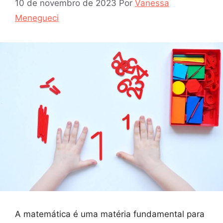
10 de novembro de 2023
Por
Vanessa
Menegueci
A matemática é uma matéria fundamental para