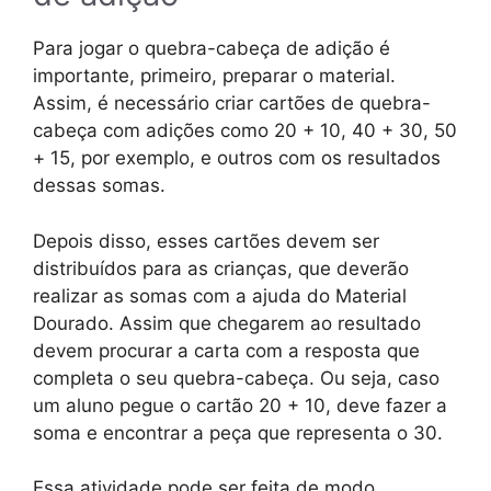
Para jogar o quebra-cabeça de adição é
importante, primeiro, preparar o material.
Assim, é necessário criar cartões de quebra-
cabeça com adições como 20 + 10, 40 + 30, 50
+ 15, por exemplo, e outros com os resultados
dessas somas.
Depois disso, esses cartões devem ser
distribuídos para as crianças, que deverão
realizar as somas com a ajuda do Material
Dourado. Assim que chegarem ao resultado
devem procurar a carta com a resposta que
completa o seu quebra-cabeça. Ou seja, caso
um aluno pegue o cartão 20 + 10, deve fazer a
soma e encontrar a peça que representa o 30.
Essa atividade pode ser feita de modo