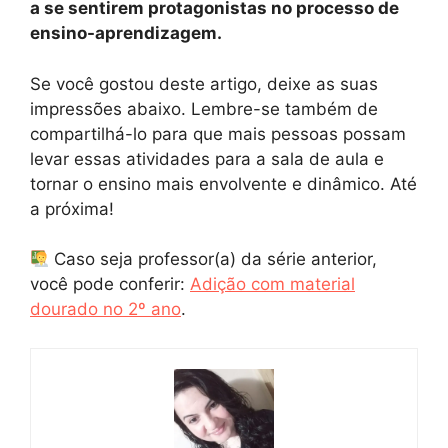
a se sentirem protagonistas no processo de
ensino-aprendizagem.
Se você gostou deste artigo, deixe as suas
impressões abaixo. Lembre-se também de
compartilhá-lo para que mais pessoas possam
levar essas atividades para a sala de aula e
tornar o ensino mais envolvente e dinâmico. Até
a próxima!
Caso seja professor(a) da série anterior,
você pode conferir:
Adição com material
dourado no 2º ano
.