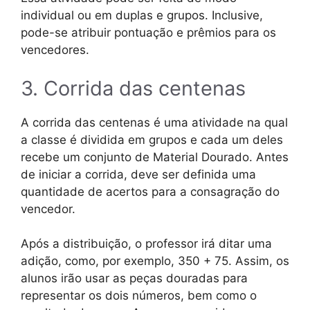
individual ou em duplas e grupos. Inclusive,
pode-se atribuir pontuação e prêmios para os
vencedores.
3. Corrida das centenas
A corrida das centenas é uma atividade na qual
a classe é dividida em grupos e cada um deles
recebe um conjunto de Material Dourado. Antes
de iniciar a corrida, deve ser definida uma
quantidade de acertos para a consagração do
vencedor.
Após a distribuição, o professor irá ditar uma
adição, como, por exemplo, 350 + 75. Assim, os
alunos irão usar as peças douradas para
representar os dois números, bem como o