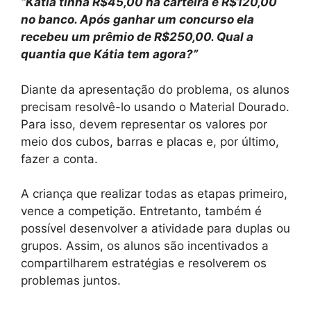
“Kátia tinha R$45,00 na carteira e R$120,00
no banco. Após ganhar um concurso ela
recebeu um prêmio de R$250,00. Qual a
quantia que Kátia tem agora?”
Diante da apresentação do problema, os alunos
precisam resolvê-lo usando o Material Dourado.
Para isso, devem representar os valores por
meio dos cubos, barras e placas e, por último,
fazer a conta.
A criança que realizar todas as etapas primeiro,
vence a competição. Entretanto, também é
possível desenvolver a atividade para duplas ou
grupos. Assim, os alunos são incentivados a
compartilharem estratégias e resolverem os
problemas juntos.