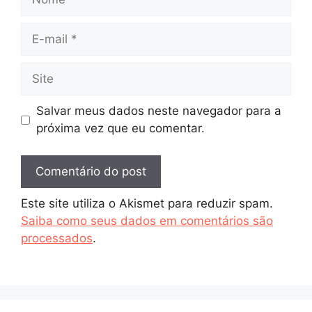
E-
mail
Site
Salvar meus dados neste navegador para a
próxima vez que eu comentar.
Este site utiliza o Akismet para reduzir spam.
Saiba como seus dados em comentários são
processados
.