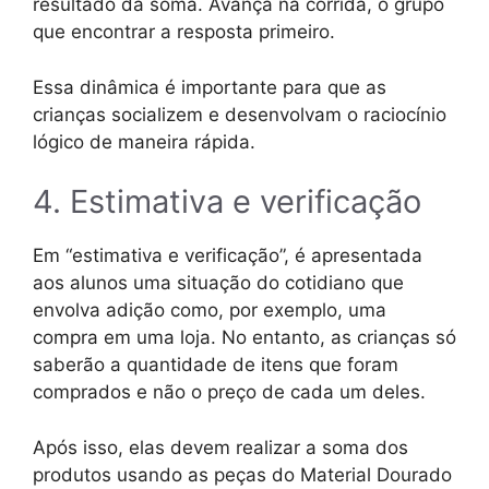
resultado da soma. Avança na corrida, o grupo
que encontrar a resposta primeiro.
Essa dinâmica é importante para que as
crianças socializem e desenvolvam o raciocínio
lógico de maneira rápida.
4. Estimativa e verificação
Em “estimativa e verificação”, é apresentada
aos alunos uma situação do cotidiano que
envolva adição como, por exemplo, uma
compra em uma loja. No entanto, as crianças só
saberão a quantidade de itens que foram
comprados e não o preço de cada um deles.
Após isso, elas devem realizar a soma dos
produtos usando as peças do Material Dourado