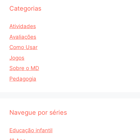
Categorias
Atividades
Avaliações
Como Usar
Jogos
Sobre o MD
Pedagogia
Navegue por séries
Educação infantil