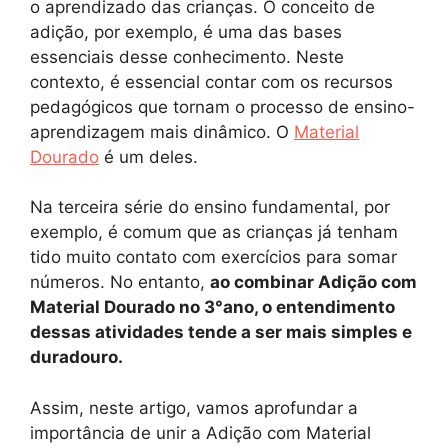
o aprendizado das crianças. O conceito de
adição, por exemplo, é uma das bases
essenciais desse conhecimento. Neste
contexto, é essencial contar com os recursos
pedagógicos que tornam o processo de ensino-
aprendizagem mais dinâmico. O
Material
Dourado
é um deles.
Na terceira série do ensino fundamental, por
exemplo, é comum que as crianças já tenham
tido muito contato com exercícios para somar
números. No entanto,
ao combinar Adição com
Material Dourado no 3°ano, o entendimento
dessas atividades tende a ser mais simples e
duradouro.
Assim, neste artigo, vamos aprofundar a
importância de unir a Adição com Material