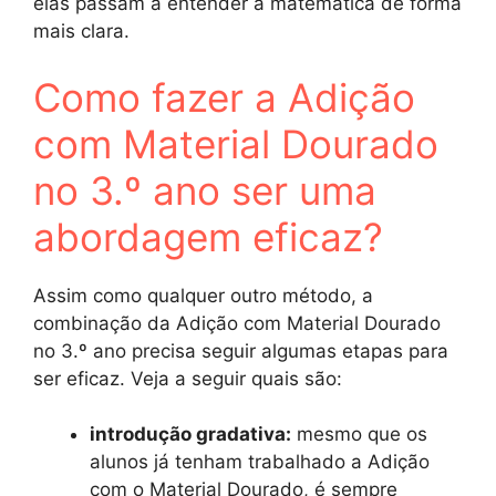
elas passam a entender a matemática de forma
mais clara.
Como fazer a Adição
com Material Dourado
no 3.º ano ser uma
abordagem eficaz?
Assim como qualquer outro método, a
combinação da Adição com Material Dourado
no 3.º ano precisa seguir algumas etapas para
ser eficaz. Veja a seguir quais são:
introdução gradativa:
mesmo que os
alunos já tenham trabalhado a Adição
com o Material Dourado, é sempre