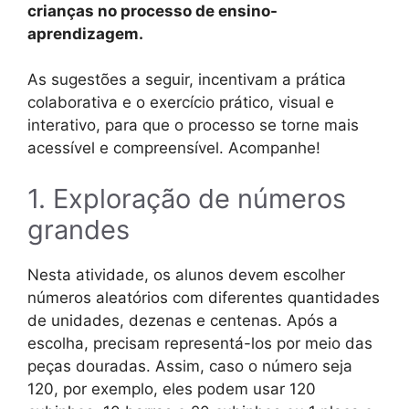
crianças no processo de ensino-
aprendizagem.
As sugestões a seguir, incentivam a prática
colaborativa e o exercício prático, visual e
interativo, para que o processo se torne mais
acessível e compreensível. Acompanhe!
1. Exploração de números
grandes
Nesta atividade, os alunos devem escolher
números aleatórios com diferentes quantidades
de unidades, dezenas e centenas. Após a
escolha, precisam representá-los por meio das
peças douradas. Assim, caso o número seja
120, por exemplo, eles podem usar 120