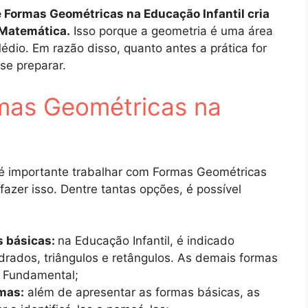
e Formas Geométricas na Educação Infantil cria
 Matemática.
Isso porque a geometria é uma área
dio. Em razão disso, quanto antes a prática for
se preparar.
mas Geométricas na
 é importante trabalhar com Formas Geométricas
fazer isso. Dentre tantas opções, é possível
s básicas:
na Educação Infantil, é indicado
drados, triângulos e retângulos. As demais formas
 Fundamental;
mas:
além de apresentar as formas básicas, as