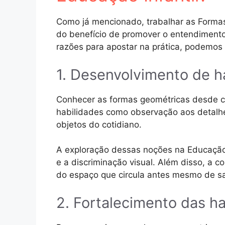
Como já mencionado, trabalhar as Formas
do benefício de promover o entendimento
razões para apostar na prática, podemos
1. Desenvolvimento de h
Conhecer as formas geométricas desde 
habilidades como observação aos detalhe
objetos do cotidiano.
A exploração dessas noções na Educação
e a discriminação visual. Além disso, a 
do espaço que circula antes mesmo de sa
2. Fortalecimento das h