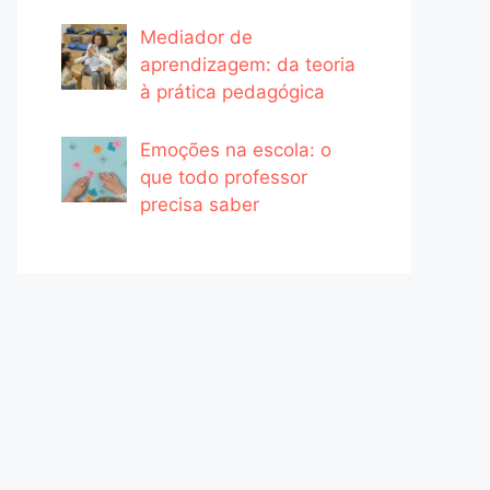
Mediador de
aprendizagem: da teoria
à prática pedagógica
Emoções na escola: o
que todo professor
precisa saber