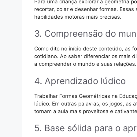
Para uma criança explorar a geometria po
recortar, colar e desenhar formas. Essas
habilidades motoras mais precisas.
3. Compreensão do mu
Como dito no início deste conteúdo, as 
cotidiano. Ao saber diferenciar os mais 
a compreender o mundo e suas relações.
4. Aprendizado lúdico
Trabalhar Formas Geométricas na Educaçã
lúdico. Em outras palavras, os jogos, as a
tornam a aula mais proveitosa e cativante
5. Base sólida para o a