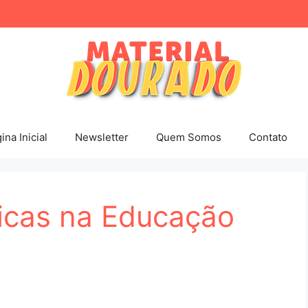
ina Inicial
Newsletter
Quem Somos
Contato
icas na Educação