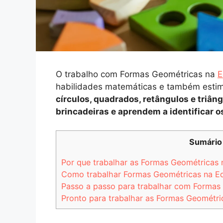
O trabalho com Formas Geométricas na
E
habilidades matemáticas e também estimu
círculos, quadrados, retângulos e triân
brincadeiras e aprendem a identificar o
Sumário
Por que trabalhar as Formas Geométricas n
Como trabalhar Formas Geométricas na Ed
Passo a passo para trabalhar com Formas 
Pronto para trabalhar as Formas Geométric