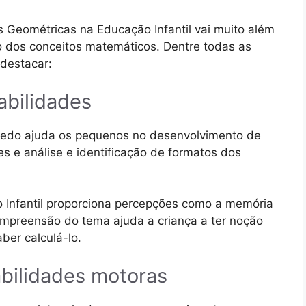
 Geométricas na Educação Infantil vai muito além
 dos conceitos matemáticos. Dentre todas as
 destacar:
abilidades
cedo ajuda os pequenos no desenvolvimento de
s e análise e identificação de formatos dos
 Infantil proporciona percepções como a memória
compreensão do tema ajuda a criança a ter noção
ber calculá-lo.
abilidades motoras