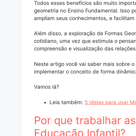
Todos esses benefícios são muito importa
geometria no Ensino Fundamental. Isso 
ampliam seus conhecimentos, e facilitam 
Além disso, a exploração de Formas Geomé
cotidiano, uma vez que estimula o pensame
compreensão e visualização das relações
Neste artigo você vai saber mais sobre o
implementar o conceito de forma dinâmic
Vamos lá?
Leia também:
5 ideias para usar M
Por que trabalhar a
Educação Infantil?