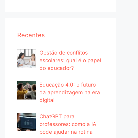
Recentes
Gestão de conflitos
escolares: qual é o papel
do educador?
Educação 4.0: o futuro
da aprendizagem na era
digital
ChatGPT para
professores: como a IA
pode ajudar na rotina